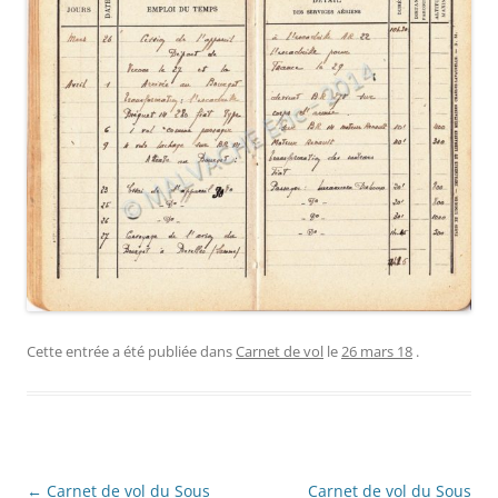
Cette entrée a été publiée dans
Carnet de vol
le
26 mars 18
.
Navigation
←
Carnet de vol du Sous
Carnet de vol du Sous