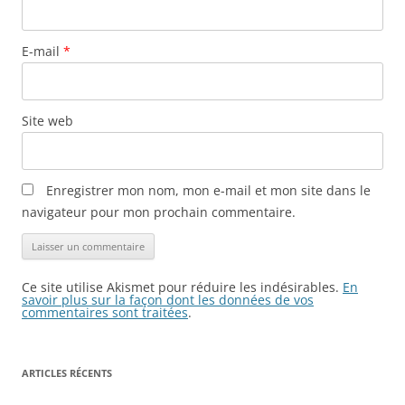
E-mail
*
Site web
Enregistrer mon nom, mon e-mail et mon site dans le
navigateur pour mon prochain commentaire.
Ce site utilise Akismet pour réduire les indésirables.
En
savoir plus sur la façon dont les données de vos
commentaires sont traitées
.
ARTICLES RÉCENTS