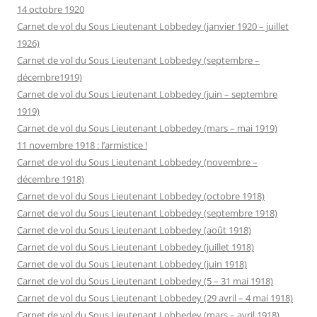
14 octobre 1920
Carnet de vol du Sous Lieutenant Lobbedey (janvier 1920 – juillet
1926)
Carnet de vol du Sous Lieutenant Lobbedey (septembre –
décembre1919)
Carnet de vol du Sous Lieutenant Lobbedey (juin – septembre
1919)
Carnet de vol du Sous Lieutenant Lobbedey (mars – mai 1919)
11 novembre 1918 : l’armistice !
Carnet de vol du Sous Lieutenant Lobbedey (novembre –
décembre 1918)
Carnet de vol du Sous Lieutenant Lobbedey (octobre 1918)
Carnet de vol du Sous Lieutenant Lobbedey (septembre 1918)
Carnet de vol du Sous Lieutenant Lobbedey (août 1918)
Carnet de vol du Sous Lieutenant Lobbedey (juillet 1918)
Carnet de vol du Sous Lieutenant Lobbedey (juin 1918)
Carnet de vol du Sous Lieutenant Lobbedey (5 – 31 mai 1918)
Carnet de vol du Sous Lieutenant Lobbedey (29 avril – 4 mai 1918)
Carnet de vol du Sous Lieutenant Lobbedey (mars – avril 1918)