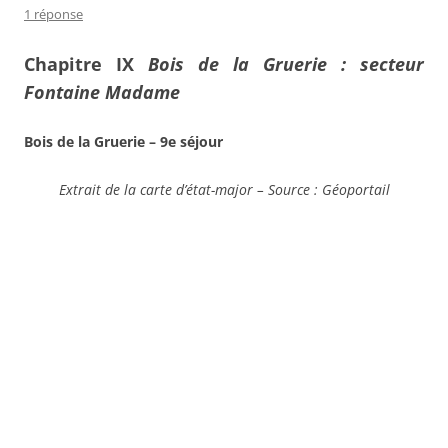
1 réponse
Chapitre IX
Bois de la Gruerie : secteur
Fontaine Madame
Bois de la Gruerie – 9e séjour
Extrait de la carte d’état-major – Source : Géoportail