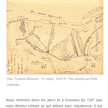
Topo Fontaine Madame – 1er séjour, Tome VI – Plan dessiné par Émile
Lobbedey
e
Nous rentrons dans les abris et y trouvons du 120
que
nous devons relever et qui attend avec impatience. Il est