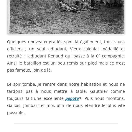
Quelques nouveaux gradés sont là également, tous sous-
officiers ; un seul adjudant, Vieux colonial médaillé et
e
retraité : l’adjudant Renaud qui passe à la 6
compagnie.
Ainsi le bataillon est un peu remis sur pied mais ce n’est
pas fameux, loin de là.
Le soir tombe, je rentre dans notre habitation et nous ne
tardons pas à nous mettre à table. Gauthier comme
toujours fait une excellente
popote
*
. Puis nous montons,
Gallois, Jombart et moi, afin de nous étendre le plus vite
possible.