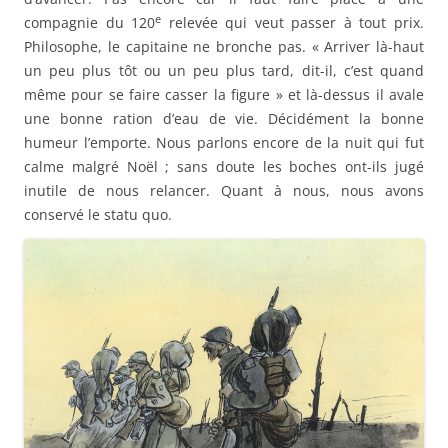
e
compagnie du 120
relevée qui veut passer à tout prix.
Philosophe, le capitaine ne bronche pas. « Arriver là-haut
un peu plus tôt ou un peu plus tard, dit-il, c’est quand
même pour se faire casser la figure » et là-dessus il avale
une bonne ration d’eau de vie. Décidément la bonne
humeur l’emporte. Nous parlons encore de la nuit qui fut
calme malgré Noël ; sans doute les boches ont-ils jugé
inutile de nous relancer. Quant à nous, nous avons
conservé le statu quo.