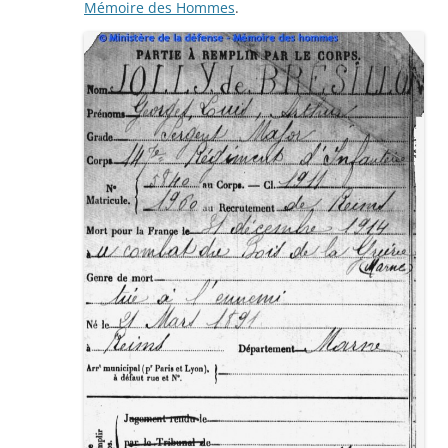
Mémoire des Hommes
.