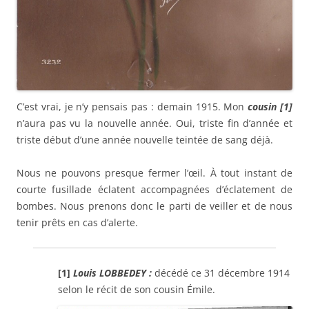
C’est vrai, je n’y pensais pas : demain 1915. Mon
cousi
n
[1]
n’aura pas vu la nouvelle année. Oui, triste fin d’année et
triste début d’une année nouvelle teintée de sang déjà.
Nous ne pouvons presque fermer l’œil. À tout instant de
courte fusillade éclatent accompagnées d’éclatement de
bombes. Nous prenons donc le parti de veiller et de nous
tenir prêts en cas d’alerte.
[1]
Louis LOBBEDEY :
décédé ce 31 décembre 1914
selon le récit de son cousin Émile.