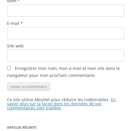
Nom
*
E-mail
*
Site web
Enregistrer mon nom, mon e-mail et mon site dans le
navigateur pour mon prochain commentaire.
Ce site utilise Akismet pour réduire les indésirables.
En
savoir plus sur la façon dont les données de vos
commentaires sont traitées
.
ARTICLES RÉCENTS