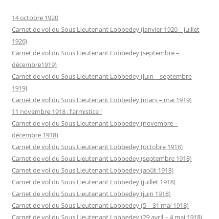
14 octobre 1920
Carnet de vol du Sous Lieutenant Lobbedey (janvier 1920 – juillet
1926)
Carnet de vol du Sous Lieutenant Lobbedey (septembre –
décembre1919)
Carnet de vol du Sous Lieutenant Lobbedey (juin – septembre
1919)
Carnet de vol du Sous Lieutenant Lobbedey (mars – mai 1919)
11 novembre 1918 : l’armistice !
Carnet de vol du Sous Lieutenant Lobbedey (novembre –
décembre 1918)
Carnet de vol du Sous Lieutenant Lobbedey (octobre 1918)
Carnet de vol du Sous Lieutenant Lobbedey (septembre 1918)
Carnet de vol du Sous Lieutenant Lobbedey (août 1918)
Carnet de vol du Sous Lieutenant Lobbedey (juillet 1918)
Carnet de vol du Sous Lieutenant Lobbedey (juin 1918)
Carnet de vol du Sous Lieutenant Lobbedey (5 – 31 mai 1918)
Carnet de vol du Sous Lieutenant Lobbedey (29 avril – 4 mai 1918)