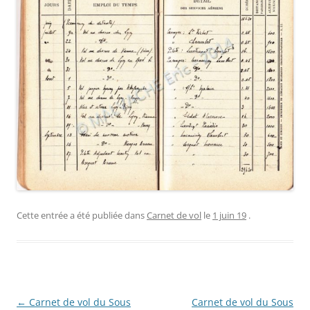
Cette entrée a été publiée dans
Carnet de vol
le
1 juin 19
.
Navigation
←
Carnet de vol du Sous
Carnet de vol du Sous