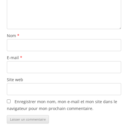
Nom
*
E-mail
*
Site web
Enregistrer mon nom, mon e-mail et mon site dans le
navigateur pour mon prochain commentaire.