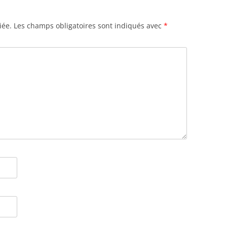
iée.
Les champs obligatoires sont indiqués avec
*