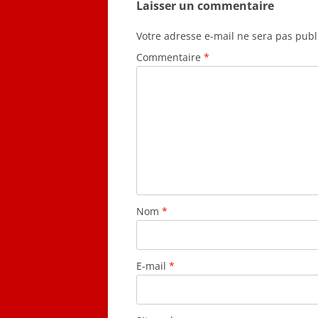
Laisser un commentaire
Votre adresse e-mail ne sera pas publ
Commentaire
*
Nom
*
E-mail
*