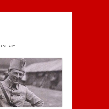
MAISTRIAUX