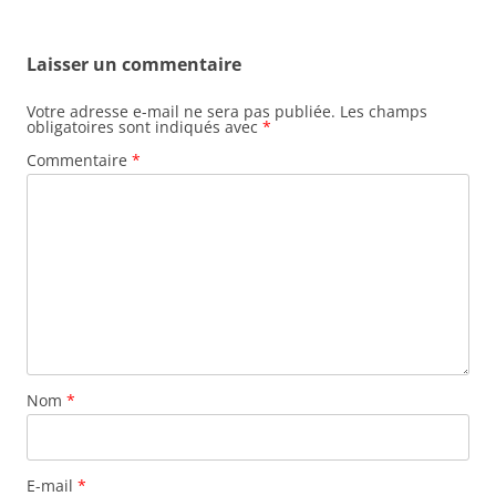
des
articles
Laisser un commentaire
Votre adresse e-mail ne sera pas publiée.
Les champs
obligatoires sont indiqués avec
*
Commentaire
*
Nom
*
E-mail
*