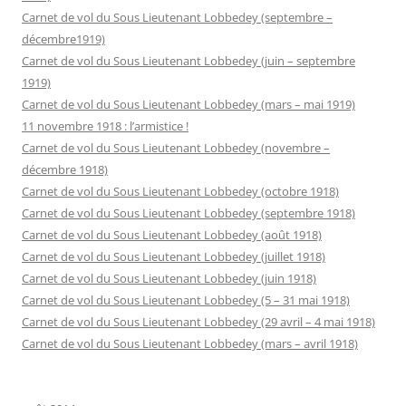
Carnet de vol du Sous Lieutenant Lobbedey (septembre –
décembre1919)
Carnet de vol du Sous Lieutenant Lobbedey (juin – septembre
1919)
Carnet de vol du Sous Lieutenant Lobbedey (mars – mai 1919)
11 novembre 1918 : l’armistice !
Carnet de vol du Sous Lieutenant Lobbedey (novembre –
décembre 1918)
Carnet de vol du Sous Lieutenant Lobbedey (octobre 1918)
Carnet de vol du Sous Lieutenant Lobbedey (septembre 1918)
Carnet de vol du Sous Lieutenant Lobbedey (août 1918)
Carnet de vol du Sous Lieutenant Lobbedey (juillet 1918)
Carnet de vol du Sous Lieutenant Lobbedey (juin 1918)
Carnet de vol du Sous Lieutenant Lobbedey (5 – 31 mai 1918)
Carnet de vol du Sous Lieutenant Lobbedey (29 avril – 4 mai 1918)
Carnet de vol du Sous Lieutenant Lobbedey (mars – avril 1918)