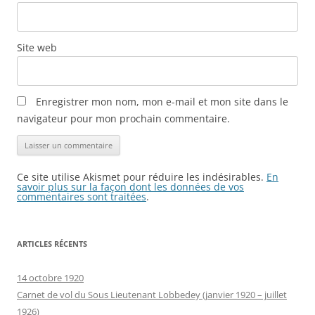
Site web
Enregistrer mon nom, mon e-mail et mon site dans le
navigateur pour mon prochain commentaire.
Ce site utilise Akismet pour réduire les indésirables.
En
savoir plus sur la façon dont les données de vos
commentaires sont traitées
.
ARTICLES RÉCENTS
14 octobre 1920
Carnet de vol du Sous Lieutenant Lobbedey (janvier 1920 – juillet
1926)