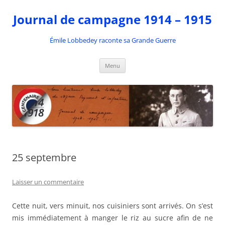
Aller
au
Journal de campagne 1914 – 1915
contenu
Émile Lobbedey raconte sa Grande Guerre
Menu
25 septembre
Laisser un commentaire
Cette nuit, vers minuit, nos cuisiniers sont arrivés. On s’est
mis immédiatement à manger le riz au sucre afin de ne