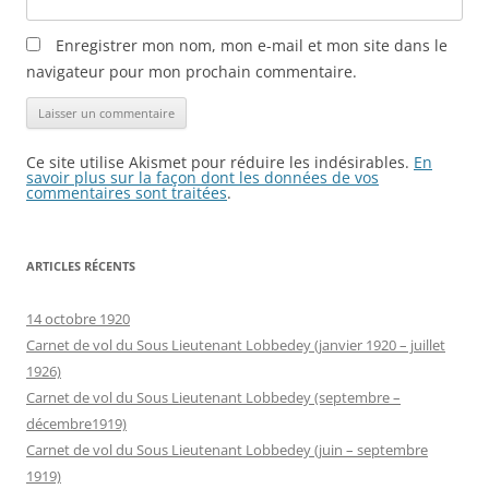
Enregistrer mon nom, mon e-mail et mon site dans le
navigateur pour mon prochain commentaire.
Ce site utilise Akismet pour réduire les indésirables.
En
savoir plus sur la façon dont les données de vos
commentaires sont traitées
.
ARTICLES RÉCENTS
14 octobre 1920
Carnet de vol du Sous Lieutenant Lobbedey (janvier 1920 – juillet
1926)
Carnet de vol du Sous Lieutenant Lobbedey (septembre –
décembre1919)
Carnet de vol du Sous Lieutenant Lobbedey (juin – septembre
1919)