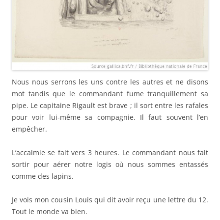
Nous nous serrons les uns contre les autres et ne disons
mot tandis que le commandant fume tranquillement sa
pipe. Le capitaine Rigault est brave ; il sort entre les rafales
pour voir lui-même sa compagnie. Il faut souvent l’en
empêcher.
L’accalmie se fait vers 3 heures. Le commandant nous fait
sortir pour aérer notre logis où nous sommes entassés
comme des lapins.
Je vois mon cousin Louis qui dit avoir reçu une lettre du 12.
Tout le monde va bien.