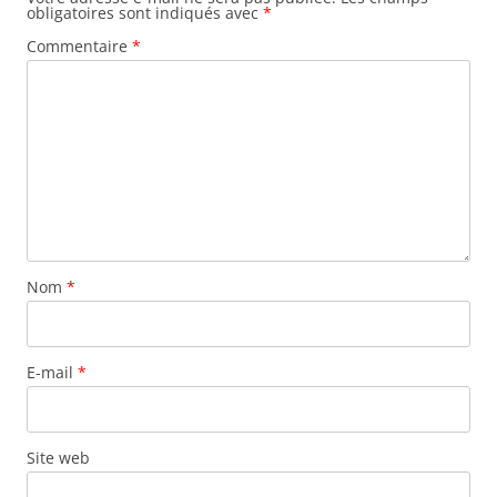
obligatoires sont indiqués avec
*
Commentaire
*
Nom
*
E-mail
*
Site web