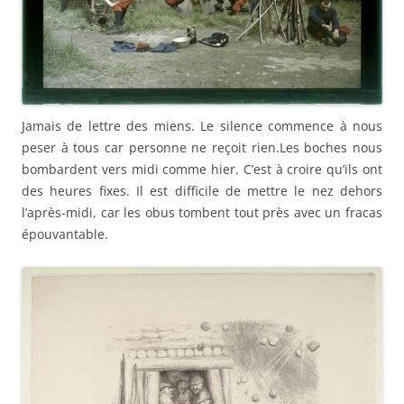
Jamais de lettre des miens. Le silence commence à nous
peser à tous car personne ne reçoit rien.Les boches nous
bombardent vers midi comme hier. C’est à croire qu’ils ont
des heures fixes. Il est difficile de mettre le nez dehors
l’après-midi, car les obus tombent tout près avec un fracas
épouvantable.