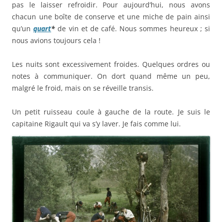
pas le laisser refroidir. Pour aujourd’hui, nous avons
chacun une boîte de conserve et une miche de pain ainsi
qu’un
quart
*
de vin et de café. Nous sommes heureux ; si
nous avions toujours cela !
Les nuits sont excessivement froides. Quelques ordres ou
notes à communiquer. On dort quand même un peu,
malgré le froid, mais on se réveille transis.
Un petit ruisseau coule à gauche de la route. Je suis le
capitaine Rigault qui va s’y laver. Je fais comme lui.