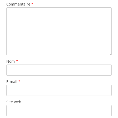
Commentaire
*
Nom
*
E-mail
*
Site web