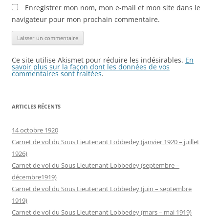
Enregistrer mon nom, mon e-mail et mon site dans le
navigateur pour mon prochain commentaire.
Ce site utilise Akismet pour réduire les indésirables.
En
savoir plus sur la façon dont les données de vos
commentaires sont traitées
.
ARTICLES RÉCENTS
14 octobre 1920
Carnet de vol du Sous Lieutenant Lobbedey (janvier 1920 – juillet
1926)
Carnet de vol du Sous Lieutenant Lobbedey (septembre –
décembre1919)
Carnet de vol du Sous Lieutenant Lobbedey (juin – septembre
1919)
Carnet de vol du Sous Lieutenant Lobbedey (mars – mai 1919)