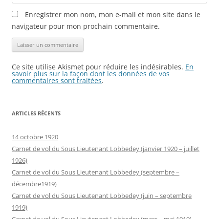
Enregistrer mon nom, mon e-mail et mon site dans le
navigateur pour mon prochain commentaire.
Ce site utilise Akismet pour réduire les indésirables.
En
savoir plus sur la façon dont les données de vos
commentaires sont traitées
.
ARTICLES RÉCENTS
14 octobre 1920
Carnet de vol du Sous Lieutenant Lobbedey (janvier 1920 – juillet
1926)
Carnet de vol du Sous Lieutenant Lobbedey (septembre –
décembre1919)
Carnet de vol du Sous Lieutenant Lobbedey (juin – septembre
1919)