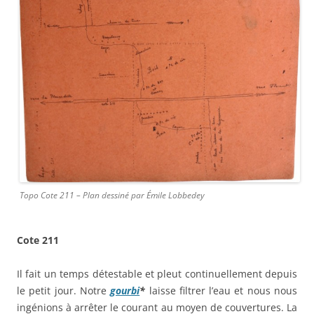
Topo Cote 211 – Plan dessiné par Émile Lobbedey
Cote 211
Il fait un temps détestable et pleut continuellement depuis
le petit jour. Notre
gourbi
*
laisse filtrer l’eau et nous nous
ingénions à arrêter le courant au moyen de couvertures. La