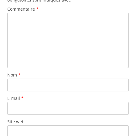
Commentaire
*
Nom
*
E-mail
*
Site web