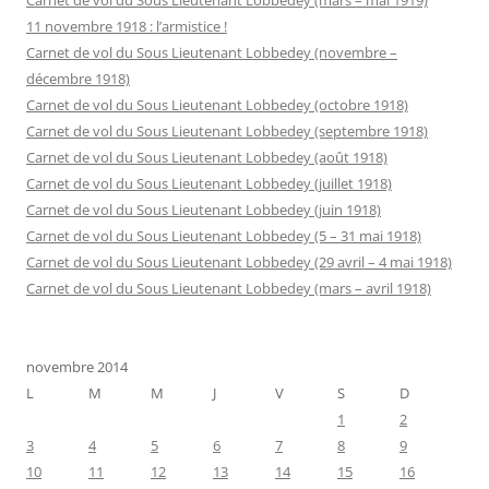
Carnet de vol du Sous Lieutenant Lobbedey (mars – mai 1919)
11 novembre 1918 : l’armistice !
Carnet de vol du Sous Lieutenant Lobbedey (novembre –
décembre 1918)
Carnet de vol du Sous Lieutenant Lobbedey (octobre 1918)
Carnet de vol du Sous Lieutenant Lobbedey (septembre 1918)
Carnet de vol du Sous Lieutenant Lobbedey (août 1918)
Carnet de vol du Sous Lieutenant Lobbedey (juillet 1918)
Carnet de vol du Sous Lieutenant Lobbedey (juin 1918)
Carnet de vol du Sous Lieutenant Lobbedey (5 – 31 mai 1918)
Carnet de vol du Sous Lieutenant Lobbedey (29 avril – 4 mai 1918)
Carnet de vol du Sous Lieutenant Lobbedey (mars – avril 1918)
novembre 2014
L
M
M
J
V
S
D
1
2
3
4
5
6
7
8
9
10
11
12
13
14
15
16