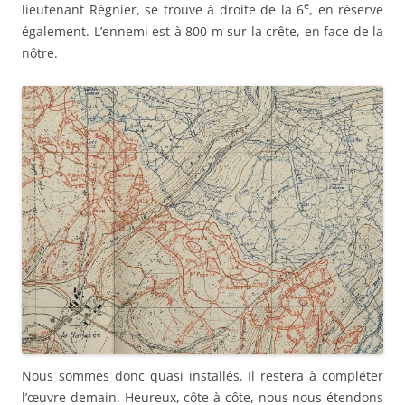
e
lieutenant Régnier, se trouve à droite de la 6
, en réserve
également. L’ennemi est à 800 m sur la crête, en face de la
nôtre.
Nous sommes donc quasi installés. Il restera à compléter
l’œuvre demain. Heureux, côte à côte, nous nous étendons