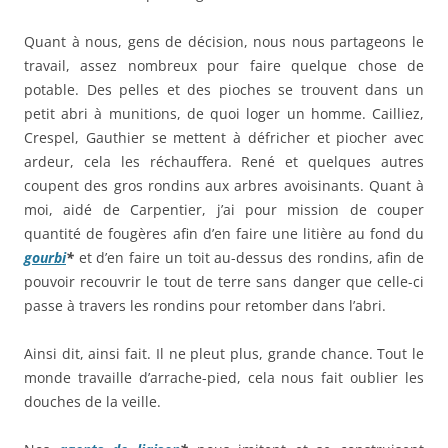
Quant à nous, gens de décision, nous nous partageons le
travail, assez nombreux pour faire quelque chose de
potable. Des pelles et des pioches se trouvent dans un
petit abri à munitions, de quoi loger un homme. Cailliez,
Crespel, Gauthier se mettent à défricher et piocher avec
ardeur, cela les réchauffera. René et quelques autres
coupent des gros rondins aux arbres avoisinants. Quant à
moi, aidé de Carpentier, j’ai pour mission de couper
quantité de fougères afin d’en faire une litière au fond du
gourbi
*
et d’en faire un toit au-dessus des rondins, afin de
pouvoir recouvrir le tout de terre sans danger que celle-ci
passe à travers les rondins pour retomber dans l’abri.
Ainsi dit, ainsi fait. Il ne pleut plus, grande chance. Tout le
monde travaille d’arrache-pied, cela nous fait oublier les
douches de la veille.