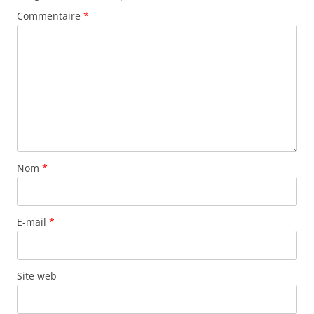
Commentaire
*
Nom
*
E-mail
*
Site web