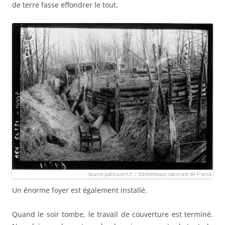
de terre fasse effondrer le tout.
Un énorme foyer est également installé.
Quand le soir tombe, le travail de couverture est terminé.