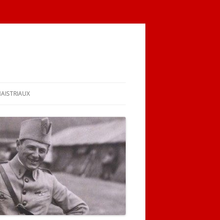
MAISTRIAUX