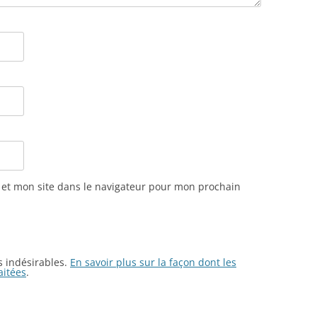
et mon site dans le navigateur pour mon prochain
es indésirables.
En savoir plus sur la façon dont les
aitées
.