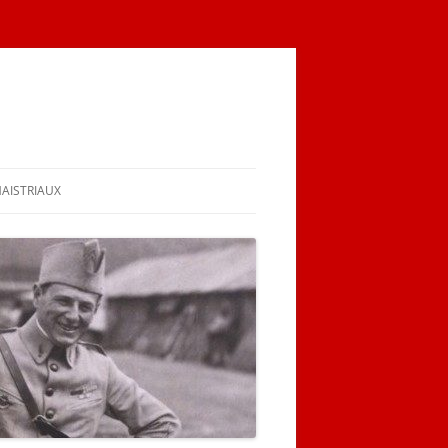
MAISTRIAUX