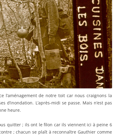
e l’aménagement de notre toit car nous craignons la
es d’inondation. L’après-midi se passe. Mais n’est pas
onne heure.
 quitter ; ils ont le filon car ils viennent ici à peine 6
 contre ; chacun se plaît à reconnaître Gauthier comme