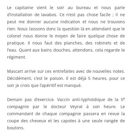
Le capitaine vient le soir au bureau et nous parle
d’installation de lavabos. Ce n’est pas chose facile ; il ne
peut me donner aucune indication et nous ne trouvons
rien. Nous laissons donc la question là en attendant que le
colonel nous donne le moyen de faire quelque chose de
pratique. Il nous faut des planches, des robinets et de
l’eau. Quant aux bains douches, attendons, cela regarde le
régiment.
Mascart arrive sur ces entrefaites avec de nouvelles notes.
Décidément, c’est le poison. Il est déjà 5 heures, pour ce
soir je crois que l’apéritif est manqué.
e
Demain pas d’exercice. Vaccin anti-typhoïdique de la 5
compagnie par le docteur Veyrat à son heure. Le
commandant de chaque compagnie passera en revue la
coupe des cheveux et les capotes à une seule rangée de
boutons.