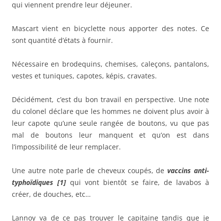
qui viennent prendre leur déjeuner.
Mascart vient en bicyclette nous apporter des notes. Ce
sont quantité d’états à fournir.
Nécessaire en brodequins, chemises, caleçons, pantalons,
vestes et tuniques, capotes, képis, cravates.
Décidément, c’est du bon travail en perspective. Une note
du colonel déclare que les hommes ne doivent plus avoir à
leur capote qu’une seule rangée de boutons, vu que pas
mal de boutons leur manquent et qu’on est dans
l’impossibilité de leur remplacer.
Une autre note parle de cheveux coupés, de
vaccins anti-
typhoïdiques [1]
qui vont bientôt se faire, de lavabos à
créer, de douches, etc…
Lannoy va de ce pas trouver le capitaine tandis que je