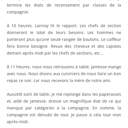
termine les états de recensement par classes de la
compagnie.
À 10 heures, Lannoy lit le rapport. Les chefs de section
donneront le total de leurs besoins. Les hommes ne
porteront plus qu’une seule rangée de boutons. Le coiffeur
fera bonne besogne. Revue des cheveux et des capotes
demain après-midi par les chefs de sections, etc…
À 11 heures, nous nous retrouvons à table. Jamesse mange
avec nous. Nous disons aux cuisiniers de nous faire un bon
repas ce soir, car nous recevons la mère de notre ami.
Aussitôt sorti de table, je me replonge dans les paperasses
et, aidé de Jamesse, dresse un magnifique état de ce qui
manque par catégories à la compagnie. En somme, la
compagnie est dénuée de tout. Je passe à cela tout mon
après-midi.