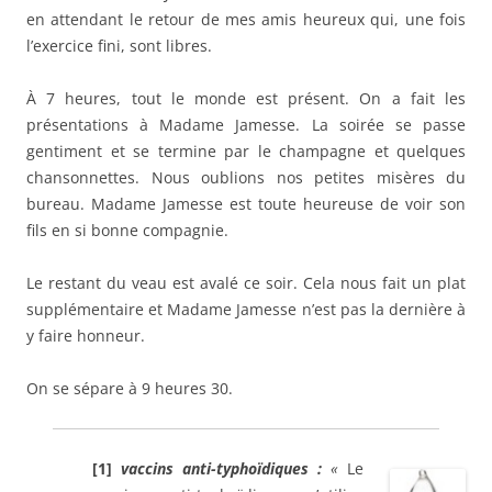
en attendant le retour de mes amis heureux qui, une fois
l’exercice fini, sont libres.
À 7 heures, tout le monde est présent. On a fait les
présentations à Madame Jamesse. La soirée se passe
gentiment et se termine par le champagne et quelques
chansonnettes. Nous oublions nos petites misères du
bureau. Madame Jamesse est toute heureuse de voir son
fils en si bonne compagnie.
Le restant du veau est avalé ce soir. Cela nous fait un plat
supplémentaire et Madame Jamesse n’est pas la dernière à
y faire honneur.
On se sépare à 9 heures 30.
[1]
vaccins anti-typhoïdiques :
«
Le