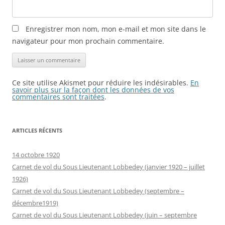
Enregistrer mon nom, mon e-mail et mon site dans le
navigateur pour mon prochain commentaire.
Ce site utilise Akismet pour réduire les indésirables.
En
savoir plus sur la façon dont les données de vos
commentaires sont traitées
.
ARTICLES RÉCENTS
14 octobre 1920
Carnet de vol du Sous Lieutenant Lobbedey (janvier 1920 – juillet
1926)
Carnet de vol du Sous Lieutenant Lobbedey (septembre –
décembre1919)
Carnet de vol du Sous Lieutenant Lobbedey (juin – septembre