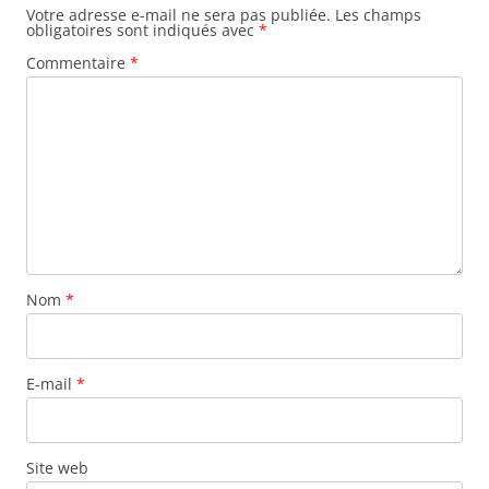
Votre adresse e-mail ne sera pas publiée.
Les champs
obligatoires sont indiqués avec
*
Commentaire
*
Nom
*
E-mail
*
Site web