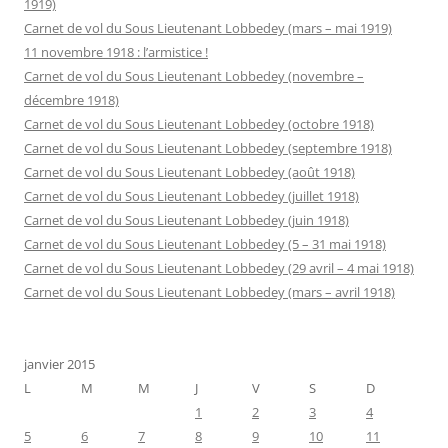
1919)
Carnet de vol du Sous Lieutenant Lobbedey (mars – mai 1919)
11 novembre 1918 : l’armistice !
Carnet de vol du Sous Lieutenant Lobbedey (novembre –
décembre 1918)
Carnet de vol du Sous Lieutenant Lobbedey (octobre 1918)
Carnet de vol du Sous Lieutenant Lobbedey (septembre 1918)
Carnet de vol du Sous Lieutenant Lobbedey (août 1918)
Carnet de vol du Sous Lieutenant Lobbedey (juillet 1918)
Carnet de vol du Sous Lieutenant Lobbedey (juin 1918)
Carnet de vol du Sous Lieutenant Lobbedey (5 – 31 mai 1918)
Carnet de vol du Sous Lieutenant Lobbedey (29 avril – 4 mai 1918)
Carnet de vol du Sous Lieutenant Lobbedey (mars – avril 1918)
janvier 2015
L
M
M
J
V
S
D
1
2
3
4
5
6
7
8
9
10
11