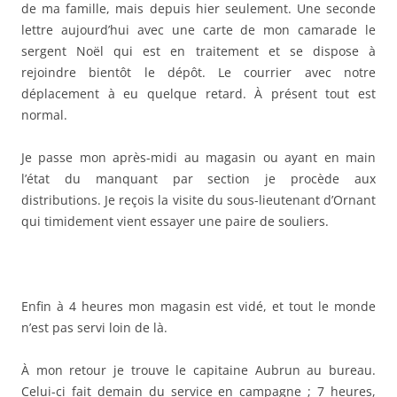
de ma famille, mais depuis hier seulement. Une seconde
lettre aujourd’hui avec une carte de mon camarade le
sergent Noël qui est en traitement et se dispose à
rejoindre bientôt le dépôt. Le courrier avec notre
déplacement à eu quelque retard. À présent tout est
normal.
Je passe mon après-midi au magasin ou ayant en main
l’état du manquant par section je procède aux
distributions. Je reçois la visite du sous-lieutenant d’Ornant
qui timidement vient essayer une paire de souliers.
Enfin à 4 heures mon magasin est vidé, et tout le monde
n’est pas servi loin de là.
À mon retour je trouve le capitaine Aubrun au bureau.
Celui-ci fait demain du service en campagne ; 7 heures,