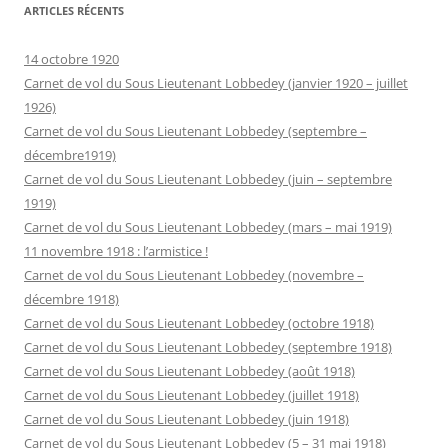
ARTICLES RÉCENTS
14 octobre 1920
Carnet de vol du Sous Lieutenant Lobbedey (janvier 1920 – juillet
1926)
Carnet de vol du Sous Lieutenant Lobbedey (septembre –
décembre1919)
Carnet de vol du Sous Lieutenant Lobbedey (juin – septembre
1919)
Carnet de vol du Sous Lieutenant Lobbedey (mars – mai 1919)
11 novembre 1918 : l’armistice !
Carnet de vol du Sous Lieutenant Lobbedey (novembre –
décembre 1918)
Carnet de vol du Sous Lieutenant Lobbedey (octobre 1918)
Carnet de vol du Sous Lieutenant Lobbedey (septembre 1918)
Carnet de vol du Sous Lieutenant Lobbedey (août 1918)
Carnet de vol du Sous Lieutenant Lobbedey (juillet 1918)
Carnet de vol du Sous Lieutenant Lobbedey (juin 1918)
Carnet de vol du Sous Lieutenant Lobbedey (5 – 31 mai 1918)