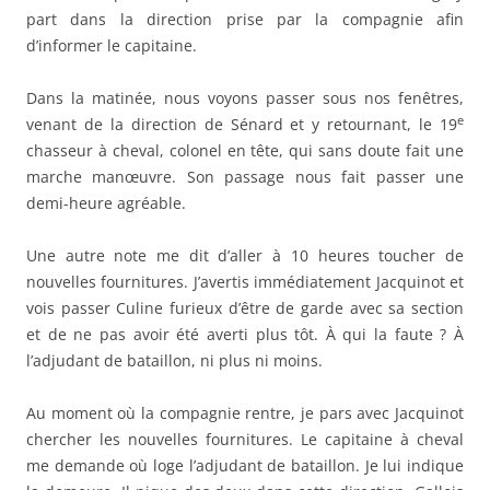
part dans la direction prise par la compagnie afin
d’informer le capitaine.
Dans la matinée, nous voyons passer sous nos fenêtres,
e
venant de la direction de Sénard et y retournant, le 19
chasseur à cheval, colonel en tête, qui sans doute fait une
marche manœuvre. Son passage nous fait passer une
demi-heure agréable.
Une autre note me dit d’aller à 10 heures toucher de
nouvelles fournitures. J’avertis immédiatement Jacquinot et
vois passer Culine furieux d’être de garde avec sa section
et de ne pas avoir été averti plus tôt. À qui la faute ? À
l’adjudant de bataillon, ni plus ni moins.
Au moment où la compagnie rentre, je pars avec Jacquinot
chercher les nouvelles fournitures. Le capitaine à cheval
me demande où loge l’adjudant de bataillon. Je lui indique