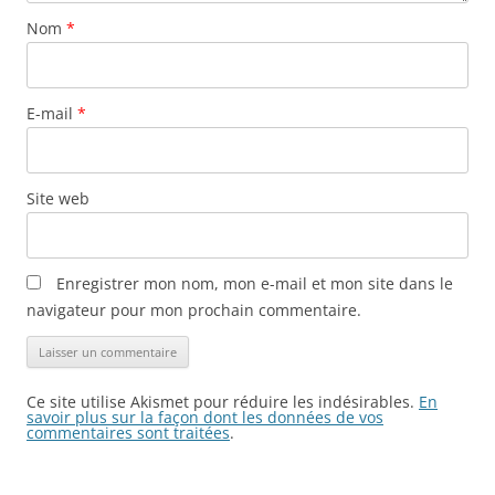
Nom
*
E-mail
*
Site web
Enregistrer mon nom, mon e-mail et mon site dans le
navigateur pour mon prochain commentaire.
Ce site utilise Akismet pour réduire les indésirables.
En
savoir plus sur la façon dont les données de vos
commentaires sont traitées
.