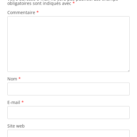
obligatoires sont indiqués avec
*
Commentaire
*
Nom
*
E-mail
*
Site web