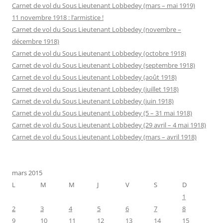
Carnet de vol du Sous Lieutenant Lobbedey (mars – mai 1919)
11 novembre 1918 : l’armistice !
Carnet de vol du Sous Lieutenant Lobbedey (novembre –
décembre 1918)
Carnet de vol du Sous Lieutenant Lobbedey (octobre 1918)
Carnet de vol du Sous Lieutenant Lobbedey (septembre 1918)
Carnet de vol du Sous Lieutenant Lobbedey (août 1918)
Carnet de vol du Sous Lieutenant Lobbedey (juillet 1918)
Carnet de vol du Sous Lieutenant Lobbedey (juin 1918)
Carnet de vol du Sous Lieutenant Lobbedey (5 – 31 mai 1918)
Carnet de vol du Sous Lieutenant Lobbedey (29 avril – 4 mai 1918)
Carnet de vol du Sous Lieutenant Lobbedey (mars – avril 1918)
mars 2015
L
M
M
J
V
S
D
1
2
3
4
5
6
7
8
9
10
11
12
13
14
15