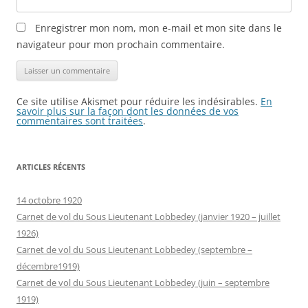
Enregistrer mon nom, mon e-mail et mon site dans le
navigateur pour mon prochain commentaire.
Ce site utilise Akismet pour réduire les indésirables.
En
savoir plus sur la façon dont les données de vos
commentaires sont traitées
.
ARTICLES RÉCENTS
14 octobre 1920
Carnet de vol du Sous Lieutenant Lobbedey (janvier 1920 – juillet
1926)
Carnet de vol du Sous Lieutenant Lobbedey (septembre –
décembre1919)
Carnet de vol du Sous Lieutenant Lobbedey (juin – septembre
1919)