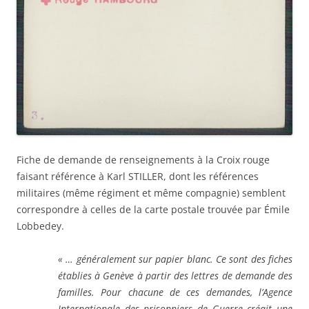
Fiche de demande de renseignements à la Croix rouge
faisant référence à Karl STILLER, dont les références
militaires (même régiment et même compagnie) semblent
correspondre à celles de la carte postale trouvée par Émile
Lobbedey.
« … généralement sur papier blanc. Ce sont des fiches
établies à Genève à partir des lettres de demande des
familles. Pour chacune de ces demandes, l’Agence
Internationale des prisonniers de Guerre créait une