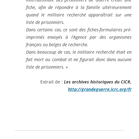
fiche, afin de répondre à la famille ultérieurement
quand le militaire recherché apparaîtrait sur une
liste de prisonniers.
Dans certains cas, ce sont des fiches-formulaires pré-
imprimés envoyés à l’Agence par des organismes
français ou belges de recherche.
Dans beaucoup de cas, le militaire recherché était en
fait mort au combat et ne figurait donc dans aucune
liste de prisonniers. »
Extrait de :
Les archives historiques du CICR,
http://grandeguerre.icrc.org/fr