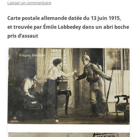
Laisser un commentaire
Carte postale allemande datée du 13 juin 1915,
et trouvée par Émile Lobbedey dans un abri boche
pris d’assaut