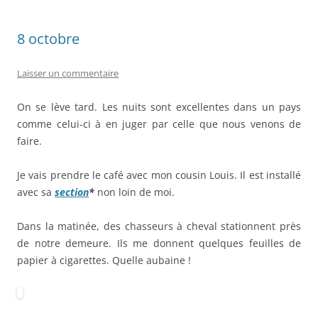
8 octobre
Laisser un commentaire
On se lève tard. Les nuits sont excellentes dans un pays
comme celui-ci à en juger par celle que nous venons de
faire.
Je vais prendre le café avec mon cousin Louis. Il est installé
avec sa
section
*
non loin de moi.
Dans la matinée, des chasseurs à cheval stationnent près
de notre demeure. Ils me donnent quelques feuilles de
papier à cigarettes. Quelle aubaine !