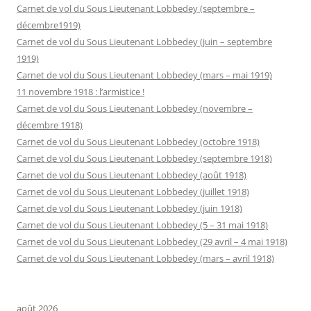
Carnet de vol du Sous Lieutenant Lobbedey (septembre –
décembre1919)
Carnet de vol du Sous Lieutenant Lobbedey (juin – septembre
1919)
Carnet de vol du Sous Lieutenant Lobbedey (mars – mai 1919)
11 novembre 1918 : l’armistice !
Carnet de vol du Sous Lieutenant Lobbedey (novembre –
décembre 1918)
Carnet de vol du Sous Lieutenant Lobbedey (octobre 1918)
Carnet de vol du Sous Lieutenant Lobbedey (septembre 1918)
Carnet de vol du Sous Lieutenant Lobbedey (août 1918)
Carnet de vol du Sous Lieutenant Lobbedey (juillet 1918)
Carnet de vol du Sous Lieutenant Lobbedey (juin 1918)
Carnet de vol du Sous Lieutenant Lobbedey (5 – 31 mai 1918)
Carnet de vol du Sous Lieutenant Lobbedey (29 avril – 4 mai 1918)
Carnet de vol du Sous Lieutenant Lobbedey (mars – avril 1918)
août 2026