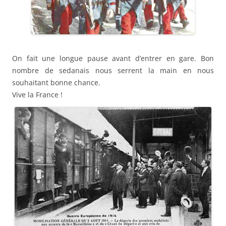
On fait une longue pause avant d’entrer en gare. Bon
nombre de sedanais nous serrent la main en nous
souhaitant bonne chance.
Vive la France !