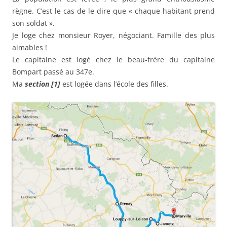
règne. C’est le cas de le dire que « chaque habitant prend
son soldat ».
Je loge chez monsieur Royer, négociant. Famille des plus
aimables !
Le capitaine est logé chez le beau-frère du capitaine
Bompart passé au 347e.
Ma
section [1]
est logée dans l’école des filles.