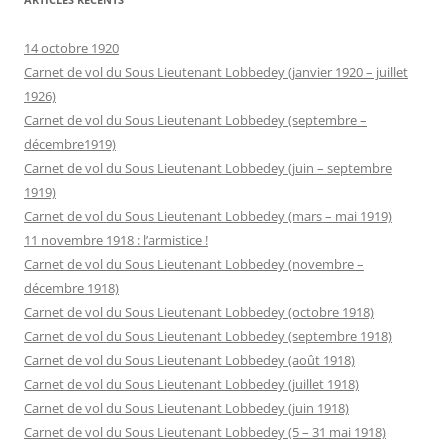
14 octobre 1920
Carnet de vol du Sous Lieutenant Lobbedey (janvier 1920 – juillet
1926)
Carnet de vol du Sous Lieutenant Lobbedey (septembre –
décembre1919)
Carnet de vol du Sous Lieutenant Lobbedey (juin – septembre
1919)
Carnet de vol du Sous Lieutenant Lobbedey (mars – mai 1919)
11 novembre 1918 : l’armistice !
Carnet de vol du Sous Lieutenant Lobbedey (novembre –
décembre 1918)
Carnet de vol du Sous Lieutenant Lobbedey (octobre 1918)
Carnet de vol du Sous Lieutenant Lobbedey (septembre 1918)
Carnet de vol du Sous Lieutenant Lobbedey (août 1918)
Carnet de vol du Sous Lieutenant Lobbedey (juillet 1918)
Carnet de vol du Sous Lieutenant Lobbedey (juin 1918)
Carnet de vol du Sous Lieutenant Lobbedey (5 – 31 mai 1918)