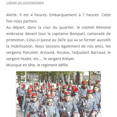
Laisser un commentaire
Alerte. Il est 4 heures. Embarquement à 7 heures. Cette
fois nous partons.
Au départ, dans la cour du quartier, le colonel Rémond
embrasse devant tous le capitaine Bompart, camarade de
promotion. Celui-ci passe au 347e qui va se former aussitôt
la mobilisation. Nous laissons également de nos amis, les
sergents Poncelet, Arnould, Nicolas, l’adjudant Barraud, le
sergent Hudet, etc…, le sergent Roliyer.
Musique en tête, le régiment défile.