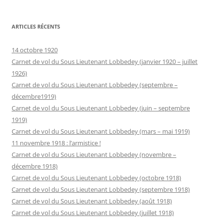
ARTICLES RÉCENTS
14 octobre 1920
Carnet de vol du Sous Lieutenant Lobbedey (janvier 1920 – juillet
1926)
Carnet de vol du Sous Lieutenant Lobbedey (septembre –
décembre1919)
Carnet de vol du Sous Lieutenant Lobbedey (juin – septembre
1919)
Carnet de vol du Sous Lieutenant Lobbedey (mars – mai 1919)
11 novembre 1918 : l’armistice !
Carnet de vol du Sous Lieutenant Lobbedey (novembre –
décembre 1918)
Carnet de vol du Sous Lieutenant Lobbedey (octobre 1918)
Carnet de vol du Sous Lieutenant Lobbedey (septembre 1918)
Carnet de vol du Sous Lieutenant Lobbedey (août 1918)
Carnet de vol du Sous Lieutenant Lobbedey (juillet 1918)