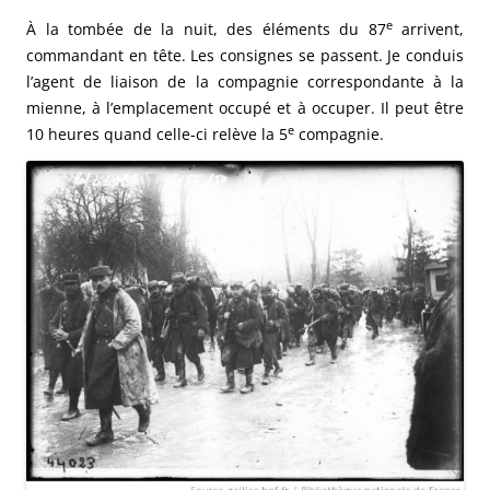
e
À la tombée de la nuit, des éléments du 87
arrivent,
commandant en tête. Les consignes se passent. Je conduis
l’agent de liaison de la compagnie correspondante à la
mienne, à l’emplacement occupé et à occuper. Il peut être
e
10 heures quand celle-ci relève la 5
compagnie.