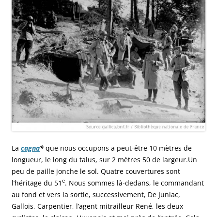
La
cagna
*
que nous occupons a peut-être 10 mètres de
longueur, le long du talus, sur 2 mètres 50 de largeur.Un
peu de paille jonche le sol. Quatre couvertures sont
e
l’héritage du 51
. Nous sommes là-dedans, le commandant
au fond et vers la sortie, successivement, De Juniac,
Gallois, Carpentier, l’agent mitrailleur René, les deux