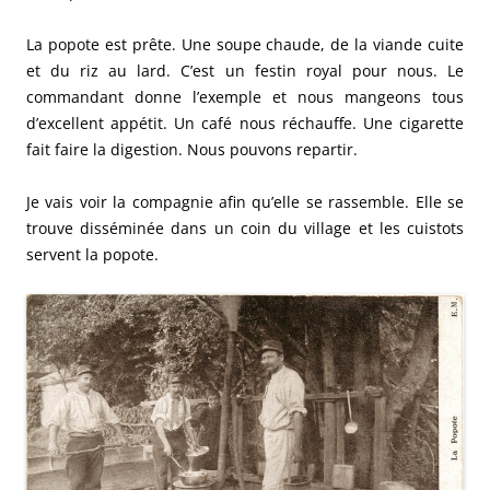
La popote est prête. Une soupe chaude, de la viande cuite
et du riz au lard. C’est un festin royal pour nous. Le
commandant donne l’exemple et nous mangeons tous
d’excellent appétit. Un café nous réchauffe. Une cigarette
fait faire la digestion. Nous pouvons repartir.
Je vais voir la compagnie afin qu’elle se rassemble. Elle se
trouve disséminée dans un coin du village et les cuistots
servent la popote.