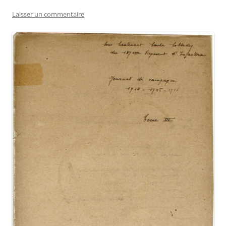
Laisser un commentaire