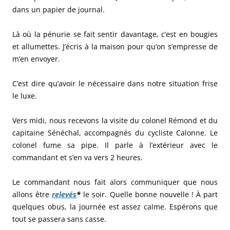
dans un papier de journal.
Là où la pénurie se fait sentir davantage, c’est en bougies
et allumettes. J’écris à la maison pour qu’on s’empresse de
m’en envoyer.
C’est dire qu’avoir le nécessaire dans notre situation frise
le luxe.
Vers midi, nous recevons la visite du colonel Rémond et du
capitaine Sénéchal, accompagnés du cycliste Calonne. Le
colonel fume sa pipe. Il parle à l’extérieur avec le
commandant et s’en va vers 2 heures.
Le commandant nous fait alors communiquer que nous
allons être
relevés
*
le soir. Quelle bonne nouvelle ! À part
quelques obus, la journée est assez calme. Espérons que
tout se passera sans casse.