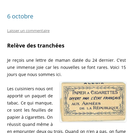
6 octobre
Laisser un commentaire
Relève des tranchées
Je reçois une lettre de maman datée du 24 dernier. C’est
une immense joie car les nouvelles se font rares. Voici 15
jours que nous sommes ici.
Les cuisiniers nous ont
apporté un paquet de
tabac. Ce qui manque,
ce sont les feuilles de
papier à cigarettes. On
réussit quand même à
en emprunter deux ou trois. Quand on n’en a pas, on fume