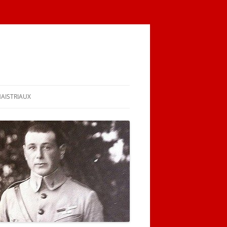
MAISTRIAUX