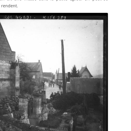
y rendent.