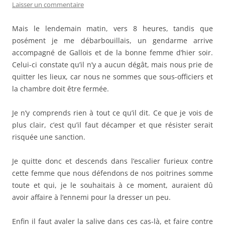
Laisser un commentaire
Mais le lendemain matin, vers 8 heures, tandis que
posément je me débarbouillais, un gendarme arrive
accompagné de Gallois et de la bonne femme d’hier soir.
Celui-ci constate qu’il n’y a aucun dégât, mais nous prie de
quitter les lieux, car nous ne sommes que sous-officiers et
la chambre doit être fermée.
Je n’y comprends rien à tout ce qu’il dit. Ce que je vois de
plus clair, c’est qu’il faut décamper et que résister serait
risquée une sanction.
Je quitte donc et descends dans l’escalier furieux contre
cette femme que nous défendons de nos poitrines somme
toute et qui, je le souhaitais à ce moment, auraient dû
avoir affaire à l’ennemi pour la dresser un peu.
Enfin il faut avaler la salive dans ces cas-là, et faire contre