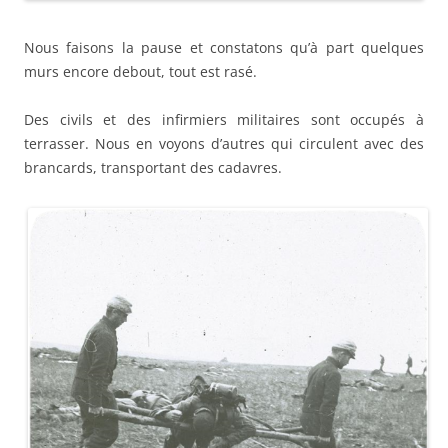
Nous faisons la pause et constatons qu’à part quelques
murs encore debout, tout est rasé.
Des civils et des infirmiers militaires sont occupés à
terrasser. Nous en voyons d’autres qui circulent avec des
brancards, transportant des cadavres.