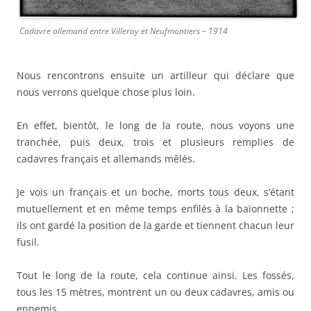
Cadavre allemand entre Villeroy et Neufmontiers – 1914
Nous rencontrons ensuite un artilleur qui déclare que
nous verrons quelque chose plus loin.
En effet, bientôt, le long de la route, nous voyons une
tranchée, puis deux, trois et plusieurs remplies de
cadavres français et allemands mêlés.
Je vois un français et un boche, morts tous deux, s’étant
mutuellement et en même temps enfilés à la baïonnette ;
ils ont gardé la position de la garde et tiennent chacun leur
fusil.
Tout le long de la route, cela continue ainsi. Les fossés,
tous les 15 mètres, montrent un ou deux cadavres, amis ou
ennemis.