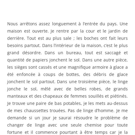
Nous arrêtons assez longuement à l’entrée du pays. Une
maison est ouverte. Je rentre par la cour et le jardin de
derrière. Tout est au plus sale ; les boches ont fait leurs
besoins partout. Dans l’intérieur de la maison, c’est le plus
grand désordre. Dans un bureau, tout est saccagé et
quantité de papiers jonchent le sol. Dans une autre pièce,
les sièges sont cassés et une magnifique armoire à glace a
été enfoncée à coups de bottes, des débris de glace
jonchent le sol partout. Dans une troisième pièce, le linge
jonche le sol, mêlé avec de belles robes, de grands
manteaux et des chapeaux de femmes souillés et piétinés.
Je trouve une paire de bas potables, je les mets au-dessus
de mes chaussettes trouées. Pas de linge d’homme. Je me
demande si un jour je saurai résoudre le problème de
changer de linge avec une seule chemise pour toute
fortune et il commence pourtant à être temps car je la