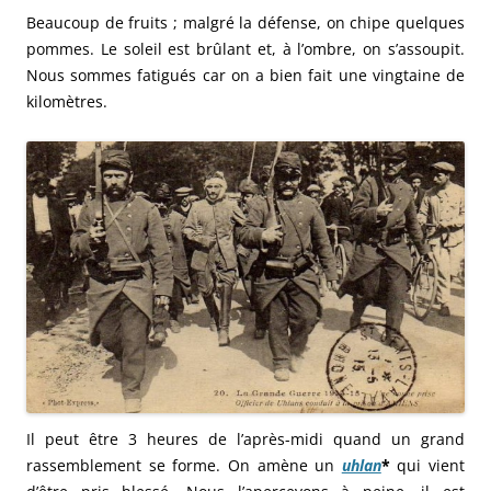
Beaucoup de fruits ; malgré la défense, on chipe quelques
pommes. Le soleil est brûlant et, à l’ombre, on s’assoupit.
Nous sommes fatigués car on a bien fait une vingtaine de
kilomètres.
Il peut être 3 heures de l’après-midi quand un grand
rassemblement se forme. On amène un
uhlan
*
qui vient