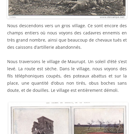
Nous descendons vers un gros village. Ce sont encore des
champs entiers où nous voyons des cadavres ennemis en
très grand nombre, ainsi que beaucoup de chevaux tués et
des caissons d’artillerie abandonnés.
Nous traversons le village de Maurupt. Un soleil d’été s’est
levé. La route est sèche. Dans le village, nous voyons des
fils téléphoniques coupés, des poteaux abattus et sur la
place, une quantité d’obus non tirés, obus boches sans
doute, et de douilles. Le village est entièrement démoli.