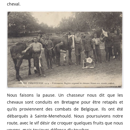
cheval.
Nous faisons la pause. Un chasseur nous dit que les
chevaux sont conduits en Bretagne pour être retapés et
qu’ils proviennent des combats de Belgique. Ils ont été
débarqués à Sainte-Menehould.
Nous poursuivons notre
route, avec le vif désir de croquer quelques fruits que nous
voyons, mais toujours défense d’y toucher.