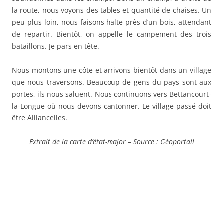
la route, nous voyons des tables et quantité de chaises. Un
peu plus loin, nous faisons halte près d’un bois, attendant
de repartir. Bientôt, on appelle le campement des trois
bataillons. Je pars en tête.
Nous montons une côte et arrivons bientôt dans un village
que nous traversons. Beaucoup de gens du pays sont aux
portes, ils nous saluent. Nous continuons vers Bettancourt-
la-Longue où nous devons cantonner. Le village passé doit
être Alliancelles.
Extrait de la carte d’état-major – Source : Géoportail