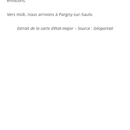
émotions.
Vers midi, nous arrivons à Pargny-sur-Saulx.
Extrait de la carte d’état-major – Source : Géoportail