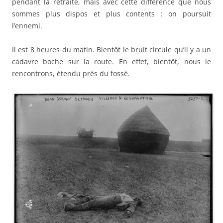
pendant la retraite, mais avec cette différence que nous
sommes plus dispos et plus contents : on poursuit
l’ennemi.
Il est 8 heures du matin. Bientôt le bruit circule qu’il y a un
cadavre boche sur la route. En effet, bientôt, nous le
rencontrons, étendu près du fossé.