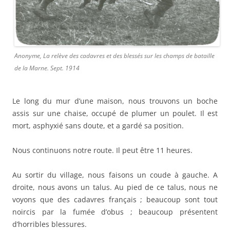
Anonyme, La relève des cadavres et des blessés sur les champs de bataille
de la Marne. Sept. 1914
Le long du mur d’une maison, nous trouvons un boche
assis sur une chaise, occupé de plumer un poulet. Il est
mort, asphyxié sans doute, et a gardé sa position.
Nous continuons notre route. Il peut être 11 heures.
Au sortir du village, nous faisons un coude à gauche. A
droite, nous avons un talus. Au pied de ce talus, nous ne
voyons que des cadavres français ; beaucoup sont tout
noircis par la fumée d’obus ; beaucoup présentent
d’horribles blessures.