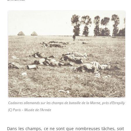
Cadavres allemands sur les champs de bataille de la Marne, près d’Etrepilly
(C) Paris – Musée de l’Armée
Dans les champs, ce ne sont que nombreuses tâches, soit