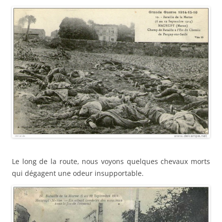
Le long de la route, nous voyons quelques chevaux morts
qui dégagent une odeur insupportable.