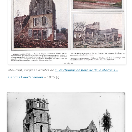
Maurupt, images extraites de
« Les champs de bataille de la Marne » –
Gervais Courtellemont
– 1915 (?)