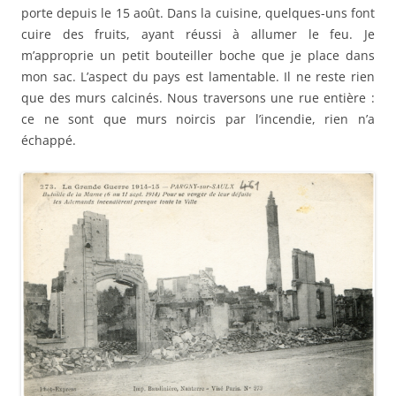
porte depuis le 15 août. Dans la cuisine, quelques-uns font
cuire des fruits, ayant réussi à allumer le feu. Je
m’approprie un petit bouteiller boche que je place dans
mon sac. L’aspect du pays est lamentable. Il ne reste rien
que des murs calcinés. Nous traversons une rue entière :
ce ne sont que murs noircis par l’incendie, rien n’a
échappé.