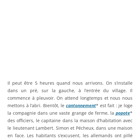
Il peut être 5 heures quand nous arrivons. On s’installe
dans un pré, sur la gauche, à l’entrée du village. Il
commence à pleuvoir. On attend longtemps et nous nous
mettons à l’abri. Bientôt, le
cantonnement
* est fait : je loge
la compagnie dans une vaste grange de ferme, la
popote
*
des officiers, le capitaine dans la maison d’habitation avec
le lieutenant Lambert. Simon et Pécheux, dans une maison
en face. Les habitants s’excusent, les allemands ont pillé