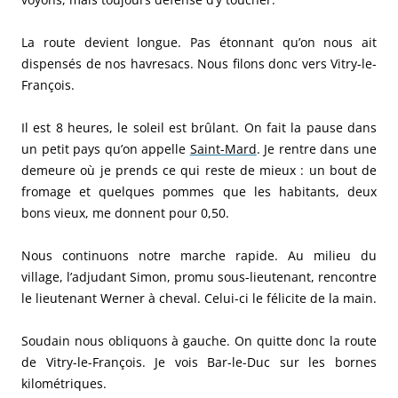
La route devient longue. Pas étonnant qu’on nous ait
dispensés de nos havresacs. Nous filons donc vers Vitry-le-
François.
Il est 8 heures, le soleil est brûlant. On fait la pause dans
un petit pays qu’on appelle
Saint-Mard
. Je rentre dans une
demeure où je prends ce qui reste de mieux : un bout de
fromage et quelques pommes que les habitants, deux
bons vieux, me donnent pour 0,50.
Nous continuons notre marche rapide. Au milieu du
village, l’adjudant Simon, promu sous-lieutenant, rencontre
le lieutenant Werner à cheval. Celui-ci le félicite de la main.
Soudain nous obliquons à gauche. On quitte donc la route
de Vitry-le-François. Je vois Bar-le-Duc sur les bornes
kilométriques.