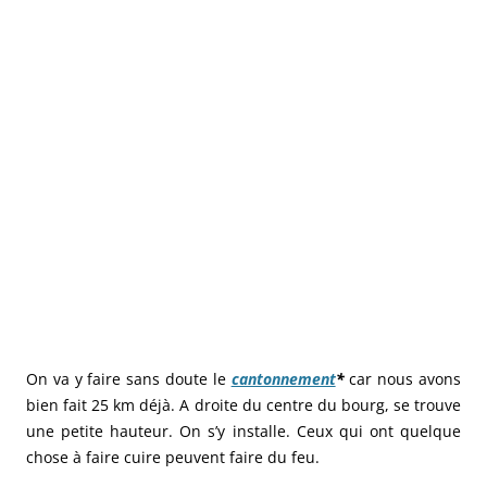
On va y faire sans doute le
cantonnement
*
car nous avons
bien fait 25 km déjà. A droite du centre du bourg, se trouve
une petite hauteur. On s’y installe. Ceux qui ont quelque
chose à faire cuire peuvent faire du feu.