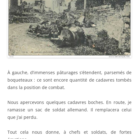
À gauche, d’immenses pâturages s’étendent, parsemés de
boqueteaux : ce sont encore quantité de cadavres tombés
dans la position de combat.
Nous apercevons quelques cadavres boches. En route, je
ramasse un sac de soldat allemand. Il remplacera celui
que j’ai perdu.
Tout cela nous donne, à chefs et soldats, de fortes