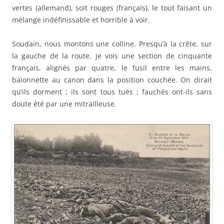
vertes (allemand), soit rouges (français), le tout faisant un
mélange indéfinissable et horrible à voir.
Soudain, nous montons une colline. Presqu’à la crête, sur
la gauche de la route, je vois une section de cinquante
français, alignés par quatre, le fusil entre les mains,
baïonnette au canon dans la position couchée. On dirait
qu’ils dorment ; ils sont tous tués ; fauchés ont-ils sans
doute été par une mitrailleuse.