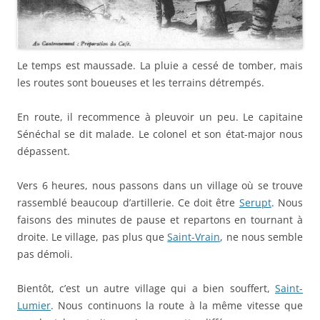
Le temps est maussade. La pluie a cessé de tomber, mais
les routes sont boueuses et les terrains détrempés.
En route, il recommence à pleuvoir un peu. Le capitaine
Sénéchal se dit malade. Le colonel et son état-major nous
dépassent.
Vers 6 heures, nous passons dans un village où se trouve
rassemblé beaucoup d’artillerie. Ce doit être
Serupt
. Nous
faisons des minutes de pause et repartons en tournant à
droite. Le village, pas plus que
Saint-Vrain
, ne nous semble
pas démoli.
Bientôt, c’est un autre village qui a bien souffert,
Saint-
Lumier
. Nous continuons la route à la même vitesse que