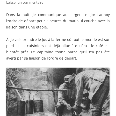
Laisser un commentaire
Dans la nuit, je communique au sergent major Lannoy
l’ordre de départ pour 3 heures du matin. Il couche avec la
liaison dans une étable.
À, je vais prendre le jus à la ferme où tout le monde est sur
pied et les cuisiniers ont déjà allumé du feu : le café est
bientôt prêt. Le capitaine tonne parce qu’il n’a pas été
averti par sa liaison de l’ordre de départ.