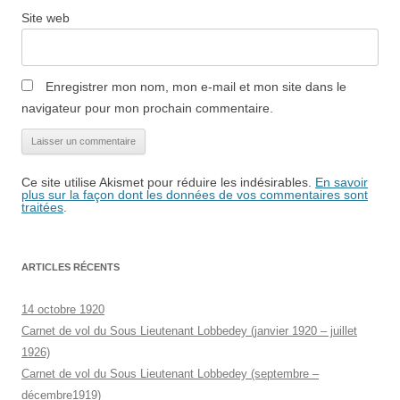
Site web
Enregistrer mon nom, mon e-mail et mon site dans le
navigateur pour mon prochain commentaire.
Ce site utilise Akismet pour réduire les indésirables.
En savoir
plus sur la façon dont les données de vos commentaires sont
traitées
.
ARTICLES RÉCENTS
14 octobre 1920
Carnet de vol du Sous Lieutenant Lobbedey (janvier 1920 – juillet
1926)
Carnet de vol du Sous Lieutenant Lobbedey (septembre –
décembre1919)