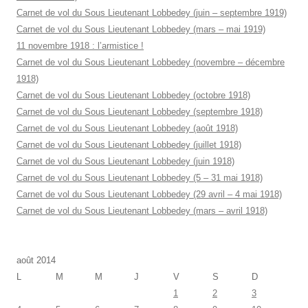
Carnet de vol du Sous Lieutenant Lobbedey (juin – septembre 1919)
Carnet de vol du Sous Lieutenant Lobbedey (mars – mai 1919)
11 novembre 1918 : l’armistice !
Carnet de vol du Sous Lieutenant Lobbedey (novembre – décembre
1918)
Carnet de vol du Sous Lieutenant Lobbedey (octobre 1918)
Carnet de vol du Sous Lieutenant Lobbedey (septembre 1918)
Carnet de vol du Sous Lieutenant Lobbedey (août 1918)
Carnet de vol du Sous Lieutenant Lobbedey (juillet 1918)
Carnet de vol du Sous Lieutenant Lobbedey (juin 1918)
Carnet de vol du Sous Lieutenant Lobbedey (5 – 31 mai 1918)
Carnet de vol du Sous Lieutenant Lobbedey (29 avril – 4 mai 1918)
Carnet de vol du Sous Lieutenant Lobbedey (mars – avril 1918)
août 2014
L
M
M
J
V
S
D
1
2
3