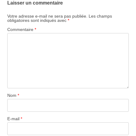
Laisser un commentaire
Votre adresse e-mail ne sera pas publiée.
Les champs
obligatoires sont indiqués avec
*
Commentaire
*
Nom
*
E-mail
*