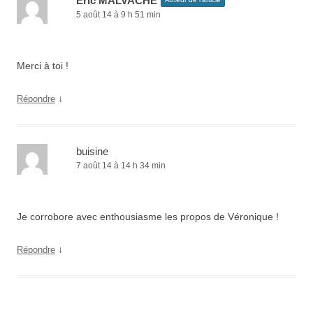
Eric MALVACHE
5 août 14 à 9 h 51 min
Merci à toi !
↓
Répondre
buisine
7 août 14 à 14 h 34 min
Je corrobore avec enthousiasme les propos de Véronique !
↓
Répondre