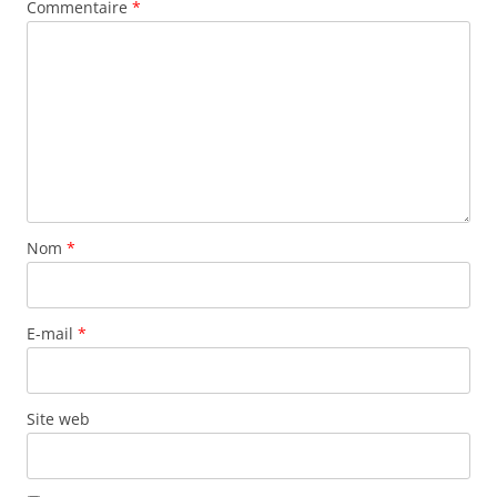
Commentaire
*
Nom
*
E-mail
*
Site web