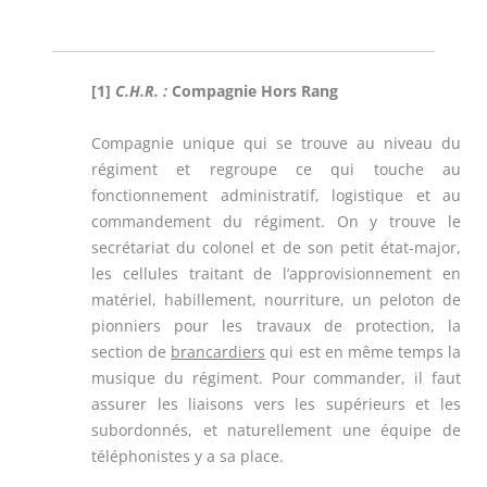
[1]
C.H.R. :
Compagnie Hors Rang
Compagnie unique qui se trouve au niveau du
régiment et regroupe ce qui touche au
fonctionnement administratif, logistique et au
commandement du régiment. On y trouve le
secrétariat du colonel et de son petit état-major,
les cellules traitant de l’approvisionnement en
matériel, habillement, nourriture, un peloton de
pionniers pour les travaux de protection, la
section de
brancardiers
qui est en même temps la
musique du régiment. Pour commander, il faut
assurer les liaisons vers les supérieurs et les
subordonnés, et naturellement une équipe de
téléphonistes y a sa place.