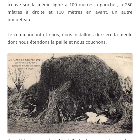
trouve sur la même ligne à 100 mètres à gauche ; à 250
mètres à droite et 100 mètres en avant, un autre
boqueteau.
Le commandant et nous, nous installons derrière la meule
dont nous étendons la paille et nous couchons.