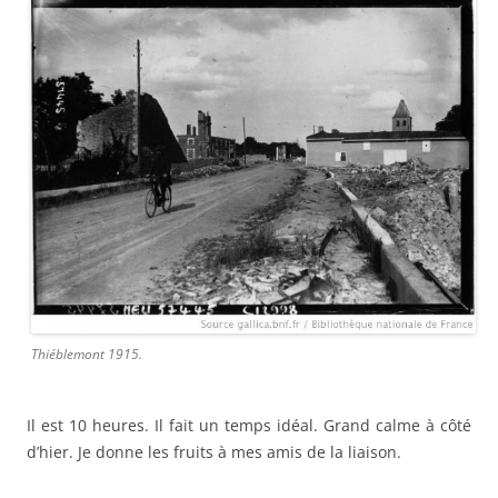
Thiéblemont 1915.
Il est 10 heures. Il fait un temps idéal. Grand calme à côté
d’hier. Je donne les fruits à mes amis de la liaison.