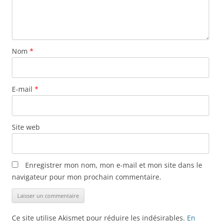
Nom
*
E-mail
*
Site web
Enregistrer mon nom, mon e-mail et mon site dans le
navigateur pour mon prochain commentaire.
Ce site utilise Akismet pour réduire les indésirables.
En