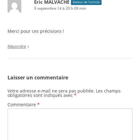
Eric MALVACHE
Auteur de l’article
9 septembre 14 à 20 h 09 min
Merci pour ces précisions !
↓
Répondre
Laisser un commentaire
Votre adresse e-mail ne sera pas publiée.
Les champs
obligatoires sont indiqués avec
*
Commentaire
*