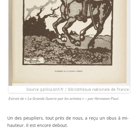
Extrait de « La Grande Guerre par les artistes » – par Hermann-Paul.
Un des peupliers, tout près de nous, a reçu un obus à mi-
hauteur. Il est encore debout.