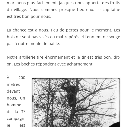
marchons plus facilement. Jacques nous apporte des fruits
du village. Nous sommes presque heureux. Le capitaine
est très bon pour nous.
La chance est à nous. Peu de pertes pour le moment. Les
bois ne sont pas visés ou mal repérés et l’ennemi ne songe
pas à notre meule de paille.
Notre artillerie tire énormément et le tir est très bon, dit-
on. Les boches répondent avec acharnement.
À 200
mètres
devant
nous, un
homme
e
de la 7
compagn
ie est