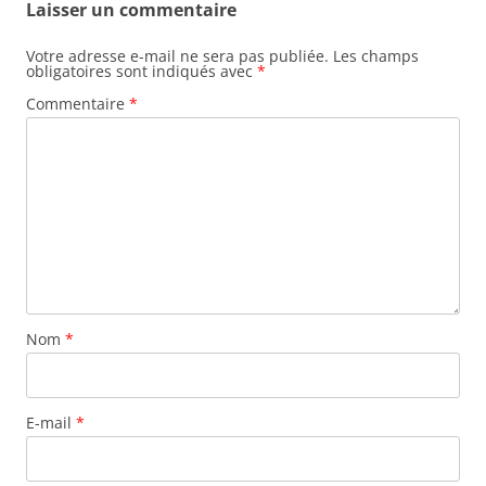
Laisser un commentaire
Votre adresse e-mail ne sera pas publiée.
Les champs
obligatoires sont indiqués avec
*
Commentaire
*
Nom
*
E-mail
*