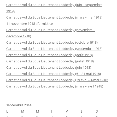
Carnet de vol du Sous Lieutenant Lobbedey (juin – septembre
1919)
Carnet de vol du Sous Lieutenant Lobbedey (mars – mai 1919)
11 novembre 1918 : l’armistice !
Carnet de vol du Sous Lieutenant Lobbedey (novembre –
décembre 1918)
Carnet de vol du Sous Lieutenant Lobbedey (octobre 1918)
Carnet de vol du Sous Lieutenant Lobbedey (septembre 1918)
Carnet de vol du Sous Lieutenant Lobbedey (août 1918)
Carnet de vol du Sous Lieutenant Lobbedey (juillet 1918)
Carnet de vol du Sous Lieutenant Lobbedey (juin 1918)
Carnet de vol du Sous Lieutenant Lobbedey (5 – 31 mai 1918)
Carnet de vol du Sous Lieutenant Lobbedey (29 avril – 4 mai 1918)
Carnet de vol du Sous Lieutenant Lobbedey (mars – avril 1918)
septembre 2014
L
M
M
J
V
S
D