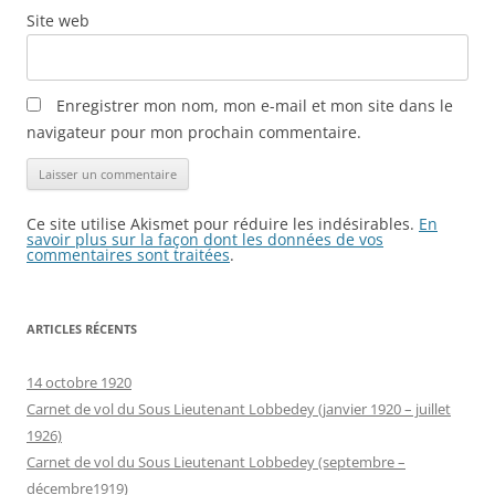
Site web
Enregistrer mon nom, mon e-mail et mon site dans le
navigateur pour mon prochain commentaire.
Ce site utilise Akismet pour réduire les indésirables.
En
savoir plus sur la façon dont les données de vos
commentaires sont traitées
.
ARTICLES RÉCENTS
14 octobre 1920
Carnet de vol du Sous Lieutenant Lobbedey (janvier 1920 – juillet
1926)
Carnet de vol du Sous Lieutenant Lobbedey (septembre –
décembre1919)