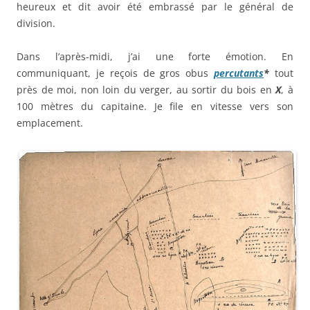
heureux et dit avoir été embrassé par le général de
division.
Dans l’après-midi, j’ai une forte émotion. En
communiquant, je reçois de gros obus
percutants
*
tout
près de moi, non loin du verger, au sortir du bois en
X
, à
100 mètres du capitaine. Je file en vitesse vers son
emplacement.