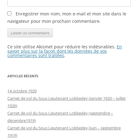
Enregistrer mon nom, mon e-mail et mon site dans le
navigateur pour mon prochain commentaire.
Ce site utilise Akismet pour réduire les indésirables.
En
savoir plus sur la façon dont les données de vos
commentaires sont traitées
.
ARTICLES RÉCENTS
14 octobre 1920
Carnet de vol du Sous Lieutenant Lobbedey (janvier 1920 – juillet
1926)
Carnet de vol du Sous Lieutenant Lobbedey (septembre –
décembre1919)
Carnet de vol du Sous Lieutenant Lobbedey (juin – septembre
1919)