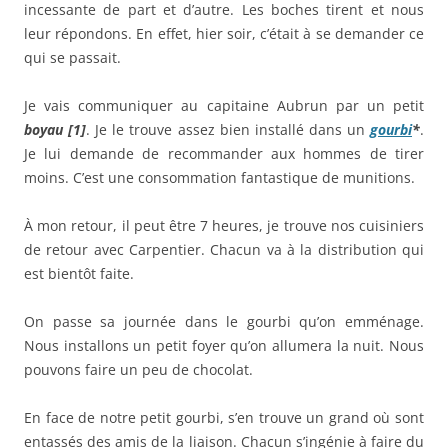
incessante de part et d’autre. Les boches tirent et nous
leur répondons. En effet, hier soir, c’était à se demander ce
qui se passait.
Je vais communiquer au capitaine Aubrun par un petit
boyau [1]
. Je le trouve assez bien installé dans un
gourbi
*
.
Je lui demande de recommander aux hommes de tirer
moins. C’est une consommation fantastique de munitions.
À mon retour, il peut être 7 heures, je trouve nos cuisiniers
de retour avec Carpentier. Chacun va à la distribution qui
est bientôt faite.
On passe sa journée dans le gourbi qu’on emménage.
Nous installons un petit foyer qu’on allumera la nuit. Nous
pouvons faire un peu de chocolat.
En face de notre petit gourbi, s’en trouve un grand où sont
entassés des amis de la liaison. Chacun s’ingénie à faire du