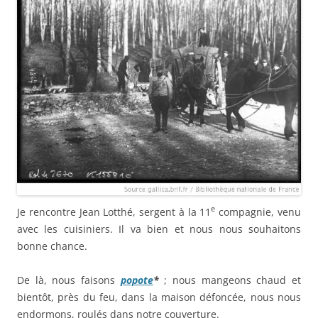
e
Je rencontre Jean Lotthé, sergent à la 11
compagnie, venu
avec les cuisiniers. Il va bien et nous nous souhaitons
bonne chance.
De là, nous faisons
popote
*
; nous mangeons chaud et
bientôt, près du feu, dans la maison défoncée, nous nous
endormons, roulés dans notre couverture.