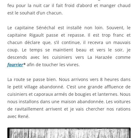
feu pour la nuit car il fait froid d’abord et manger chaud
est le souhait d’un chacun.
Le capitaine Sénéchal est installé non loin. Souvent, le
capitaine Rigault passe et repasse. Il est trop franc et
chacun déclare que, s’il continue, il recevra un mauvais
coup. Le temps se maintient beau et vers le soir, je
descends avec les cuisiniers vers La Harazée comme
fourrier
*
afin de toucher les vivres.
La route se passe bien. Nous arrivons vers 8 heures dans
le petit village abandonné. C’est une grande affluence de
cuisiniers et caporaux armés de bougies et lanternes. Nous
nous installons dans une maison abandonnée. Les voitures
de ravitaillement arrivent et je vais chercher nos rations
avec René.