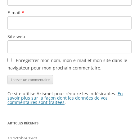
E-mail
*
Site web
Enregistrer mon nom, mon e-mail et mon site dans le
navigateur pour mon prochain commentaire.
Ce site utilise Akismet pour réduire les indésirables.
En
savoir plus sur la façon dont les données de vos
commentaires sont traitées
.
ARTICLES RÉCENTS
14 octobre 1920