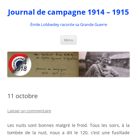
Aller
au
Journal de campagne 1914 – 1915
contenu
Émile Lobbedey raconte sa Grande Guerre
Menu
11 octobre
Laisser un commentaire
Les nuits sont bonnes malgré le froid. Tous les soirs, à la
tombée de la nuit, nous a dit le 120, c’est une fusillade