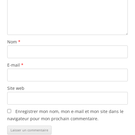
Nom
*
E-mail
*
Site web
Enregistrer mon nom, mon e-mail et mon site dans le
navigateur pour mon prochain commentaire.