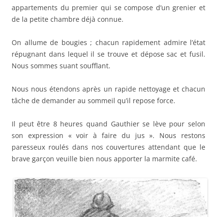
appartements du premier qui se compose d’un grenier et
de la petite chambre déjà connue.
On allume de bougies ; chacun rapidement admire l’état
répugnant dans lequel il se trouve et dépose sac et fusil.
Nous sommes suant soufflant.
Nous nous étendons après un rapide nettoyage et chacun
tâche de demander au sommeil qu’il repose force.
Il peut être 8 heures quand Gauthier se lève pour selon
son expression « voir à faire du jus ». Nous restons
paresseux roulés dans nos couvertures attendant que le
brave garçon veuille bien nous apporter la marmite café.