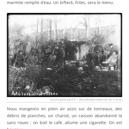
marmite remplie d’eau. Un bifteck, frites, sera le menu.
Nous mangeons en plein air assis sur de tonneaux, des
débris de planches, un chariot, un caisson abandonné là
sans roues ; on boit le café, allume une cigarette. On est