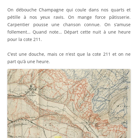
On débouche Champagne qui coule dans nos quarts et
pétille à nos yeux ravis. On mange force pâtisserie.
Carpentier pousse une chanson connue. On s’amuse
follement… Quand note… Départ cette nuit à une heure
pour la cote 211.
C’est une douche, mais ce n’est que la cote 211 et on ne
part qu’à une heure.