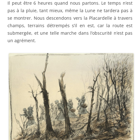
Il peut être 6 heures quand nous partons. Le temps n’est
pas à la pluie, tant mieux, même la Lune ne tardera pas à
se montrer. Nous descendons vers la Placardelle à travers
champs, terrains détrempés s’il en est, car la route est
submergée, et une telle marche dans l’obscurité n’est pas
un agrément.