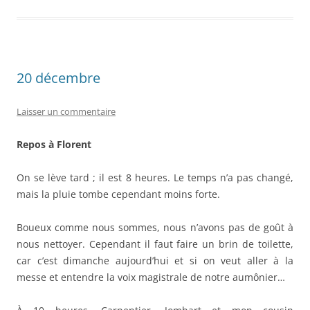
20 décembre
Laisser un commentaire
Repos à Florent
On se lève tard ; il est 8 heures. Le temps n’a pas changé,
mais la pluie tombe cependant moins forte.
Boueux comme nous sommes, nous n’avons pas de goût à
nous nettoyer. Cependant il faut faire un brin de toilette,
car c’est dimanche aujourd’hui et si on veut aller à la
messe et entendre la voix magistrale de notre aumônier…