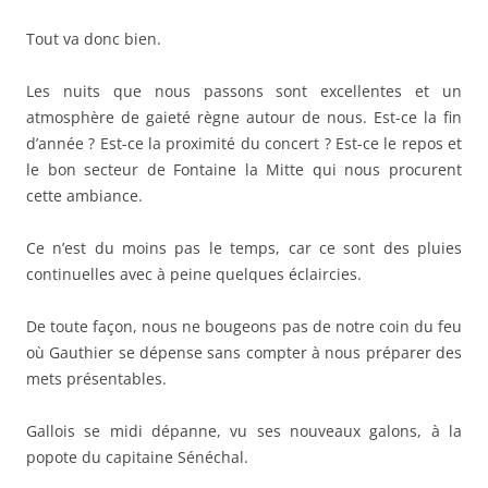
Tout va donc bien.
Les nuits que nous passons sont excellentes et un
atmosphère de gaieté règne autour de nous. Est-ce la fin
d’année ? Est-ce la proximité du concert ? Est-ce le repos et
le bon secteur de Fontaine la Mitte qui nous procurent
cette ambiance.
Ce n’est du moins pas le temps, car ce sont des pluies
continuelles avec à peine quelques éclaircies.
De toute façon, nous ne bougeons pas de notre coin du feu
où Gauthier se dépense sans compter à nous préparer des
mets présentables.
Gallois se midi dépanne, vu ses nouveaux galons, à la
popote du capitaine Sénéchal.