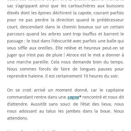
sac s’agrippant ainsi que les cartouchières aux buissons
élevés dont les épines déchirent la capote, courant parfois
pour ne pas perdre la direction quand le prédécesseur
court, descendant dans le chemin boueux sur un certain
parcours quand les arbres sont trop touffus et barrent le
passage : le tout dans l’obscurité avec parfois une balle qui
vous siffle aux oreilles. Elle relève et heureux peut-on se
juger qui n’est pas de pluie ! Atroce est le mot a donner à
une marche pareille. Cela nous demande bien du temps.
Nous sommes forcés de faire de longues pauses pour
reprendre haleine. Il est certainement 10 heures du soir.
On se croit arrivé un moment donné, car le capitaine
commandant rentre dans une
cagna
*
rencontré et nous dit
d’attendre. Aussitôt sans souci de l’état des lieux, nous
nous adossant au talus les jambes dans la boue. Nous
attendons.