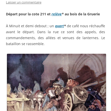
Laisser un commentaire
Départ pour la cote 211 et
relève
*
au bois de la Gruerie
À Minuit et demi debout ; un
quart
*
de café nous réchauffe
avant le départ. Dans la rue ce sont des appels, des
commandements, des allées et venues de lanternes. Le
bataillon se rassemble.