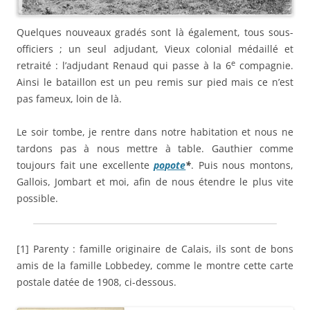
Quelques nouveaux gradés sont là également, tous sous-
officiers ; un seul adjudant, Vieux colonial médaillé et
e
retraité : l’adjudant Renaud qui passe à la 6
compagnie.
Ainsi le bataillon est un peu remis sur pied mais ce n’est
pas fameux, loin de là.
Le soir tombe, je rentre dans notre habitation et nous ne
tardons pas à nous mettre à table. Gauthier comme
toujours fait une excellente
popote
*
. Puis nous montons,
Gallois, Jombart et moi, afin de nous étendre le plus vite
possible.
[1] Parenty : famille originaire de Calais, ils sont de bons
amis de la famille Lobbedey, comme le montre cette carte
postale datée de 1908, ci-dessous.