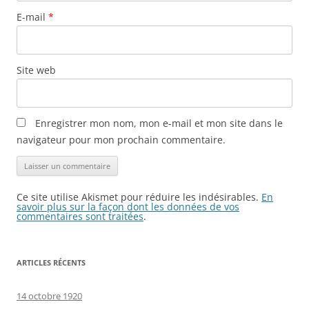
E-mail
*
Site web
Enregistrer mon nom, mon e-mail et mon site dans le
navigateur pour mon prochain commentaire.
Ce site utilise Akismet pour réduire les indésirables.
En
savoir plus sur la façon dont les données de vos
commentaires sont traitées
.
ARTICLES RÉCENTS
14 octobre 1920