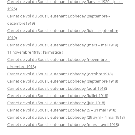
Carnet de vol du Sous Lieutenant Lobbedey (janvier 1920 – juillet
1926)
Carnet de vol du Sous Lieutenant Lobbedey (septembre –
décembre1919)
Carnet de vol du Sous Lieutenant Lobbedey (juin – septembre
1919)
Carnet de vol du Sous Lieutenant Lobbedey (mars – mai 1919)
11 novembre 1918 : l’armistice !
Carnet de vol du Sous Lieutenant Lobbedey (novembre –
décembre 1918)
Carnet de vol du Sous Lieutenant Lobbedey (octobre 1918)
Carnet de vol du Sous Lieutenant Lobbedey (septembre 1918)
Carnet de vol du Sous Lieutenant Lobbedey (août 1918)
Carnet de vol du Sous Lieutenant Lobbedey (juillet 1918)
Carnet de vol du Sous Lieutenant Lobbedey (juin 1918)
Carnet de vol du Sous Lieutenant Lobbedey (5 – 31 mai 1918)
Carnet de vol du Sous Lieutenant Lobbedey (29 avril – 4 mai 1918)
Carnet de vol du Sous Lieutenant Lobbedey (mars – avril 1918)