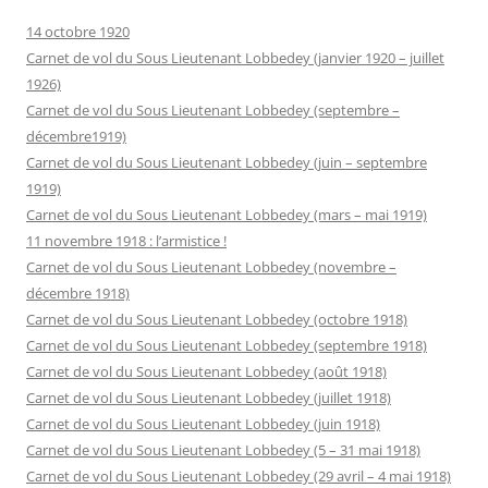
14 octobre 1920
Carnet de vol du Sous Lieutenant Lobbedey (janvier 1920 – juillet
1926)
Carnet de vol du Sous Lieutenant Lobbedey (septembre –
décembre1919)
Carnet de vol du Sous Lieutenant Lobbedey (juin – septembre
1919)
Carnet de vol du Sous Lieutenant Lobbedey (mars – mai 1919)
11 novembre 1918 : l’armistice !
Carnet de vol du Sous Lieutenant Lobbedey (novembre –
décembre 1918)
Carnet de vol du Sous Lieutenant Lobbedey (octobre 1918)
Carnet de vol du Sous Lieutenant Lobbedey (septembre 1918)
Carnet de vol du Sous Lieutenant Lobbedey (août 1918)
Carnet de vol du Sous Lieutenant Lobbedey (juillet 1918)
Carnet de vol du Sous Lieutenant Lobbedey (juin 1918)
Carnet de vol du Sous Lieutenant Lobbedey (5 – 31 mai 1918)
Carnet de vol du Sous Lieutenant Lobbedey (29 avril – 4 mai 1918)