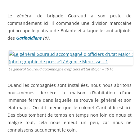
Le général de brigade Gouraud a son poste de
commandement ici, il commande une division marocaine
qui occupe le plateau de Bolante et à laquelle sont adjoints
des
Garibaldiens
[1]
.
Le général Gouraud accompagné d’officiers d’Etat Major – 1916
Quand les compagnies sont installées, nous nous abritons
nous-mêmes derrière la maison d’habitation d’une
immense ferme dans laquelle se trouve le général et son
état-major. On dit même que le colonel Garibaldi est ici.
Des obus tombent de temps en temps non loin de nous et
malgré tout, cela nous émeut un peu, car nous ne
connaissons aucunement le coin.