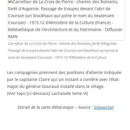
Carrefour de La Croix de Pierre : chemin des Romains, forêt d’Argonne.
Passage de troupes devant l’abri de Courson (un blockhaus qui porte le
nom du lieutenant Courson) – 1915.12 ©Ministère de la Culture
Les compagnies prennent des positions d’attente indiquée
par le capitaine Claire qui un instant a conféré avec l’état-
major du général Gouraud installé dans le village.
(Voir topo [ci-dessous] Lachalade tome VI)
Extrait de la carte d’état-major – Source :
Géoportail