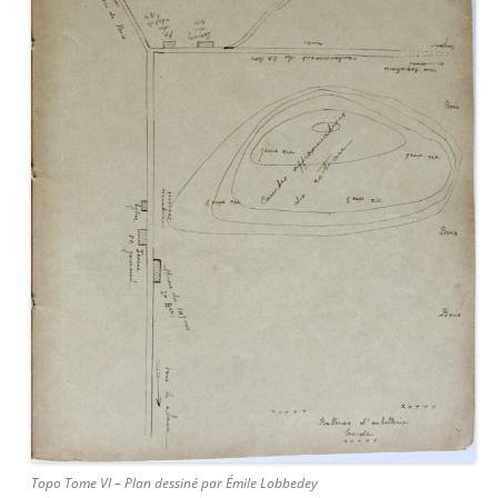
Topo Tome VI – Plan dessiné par Émile Lobbedey