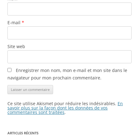
E-mail
*
Site web
Enregistrer mon nom, mon e-mail et mon site dans le
navigateur pour mon prochain commentaire.
Ce site utilise Akismet pour réduire les indésirables.
En
savoir plus sur la façon dont les données de vos
commentaires sont traitées
.
ARTICLES RÉCENTS