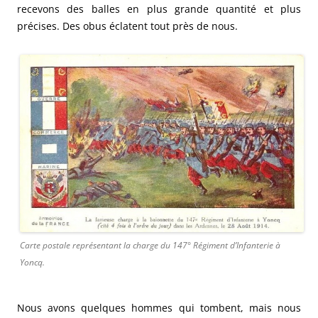
recevons des balles en plus grande quantité et plus
précises. Des obus éclatent tout près de nous.
Carte postale représentant la charge du 147° Régiment d’Infanterie à
Yoncq.
Nous avons quelques hommes qui tombent, mais nous