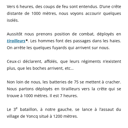
Vers 6 heures, des coups de feu sont entendus. D’une crête
distante de 1000 mètres, nous voyons accourir quelques
isolés.
Aussitôt nous prenons position de combat, déployés en
tirailleurs
*
. Les hommes font des passages dans les haies.
On arrête les quelques fuyards qui arrivent sur nous.
Ceux-ci déclarent, affolés, que leurs régiments n’existent
plus, que les boches arrivent, etc…
Non loin de nous, les batteries de 75 se mettent à cracher.
Nous partons déployés en tirailleurs vers la crête qui se
trouve à 1000 mètres. Il est 7 heures.
e
Le 3
bataillon, à notre gauche, se lance à l’assaut du
village de Yoncq situé à 1200 mètres.