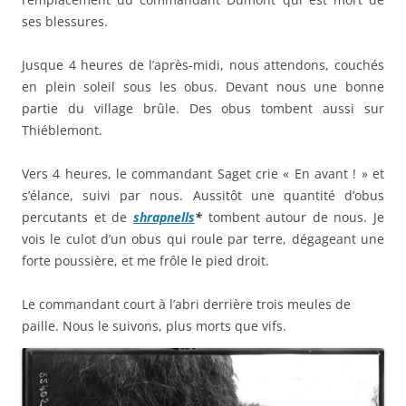
ses blessures.
Jusque 4 heures de l’après-midi, nous attendons, couchés
en plein soleil sous les obus. Devant nous une bonne
partie du village brûle. Des obus tombent aussi sur
Thiéblemont.
Vers 4 heures, le commandant Saget crie « En avant ! » et
s’élance, suivi par nous. Aussitôt une quantité d’obus
percutants et de
shrapnells
*
tombent autour de nous. Je
vois le culot d’un obus qui roule par terre, dégageant une
forte poussière, et me frôle le pied droit.
Le commandant court à l’abri derrière trois meules de
paille. Nous le suivons, plus morts que vifs.