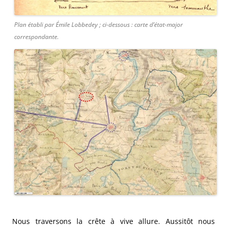
Plan établi par Émile Lobbedey ; ci-dessous : carte d’état-major
correspondante.
Nous traversons la crête à vive allure. Aussitôt nous