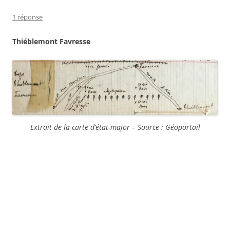
1 réponse
Thiéblemont Favresse
Extrait de la carte d’état-major – Source : Géoportail