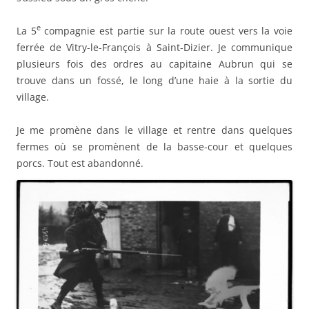
e
La 5
compagnie est partie sur la route ouest vers la voie
ferrée de Vitry-le-François à Saint-Dizier. Je communique
plusieurs fois des ordres au capitaine Aubrun qui se
trouve dans un fossé, le long d’une haie à la sortie du
village.
Je me promène dans le village et rentre dans quelques
fermes où se promènent de la basse-cour et quelques
porcs. Tout est abandonné.