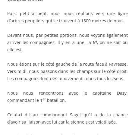
Puis, petit à petit, nous nous replions vers une ligne
d’arbres peupliers qui se trouvent à 1500 mètres de nous.
Devant nous, par petites portions, nous voyons également
e
arriver les compagnies. Il y en a une, la 6
, on ne sait où
elle est.
Nous étions sur le côté gauche de la route face à Favresse.
Vers midi, nous passons dans les champs sur le côté droit.
Les compagnies font des mouvements dans tous les sens.
Nous nous rencontrons avec le capitaine Dazy,
er
commandant le 1
bataillon.
Celui-ci dit au commandant Saget qu’il a de la chance
d’avoir sa liaison avec lui car la sienne s’est volatilisée.