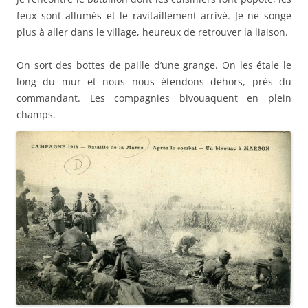
feux sont allumés et le ravitaillement arrivé. Je ne songe
plus à aller dans le village, heureux de retrouver la liaison.
On sort des bottes de paille d’une grange. On les étale le
long du mur et nous nous étendons dehors, près du
commandant. Les compagnies bivouaquent en plein
champs.