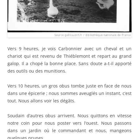
Vers 9 heures, je vois Carbonnier avec un cheval et un
chariot qui est revenu de Thiéblemont et repart au grand
galop. Il a chopé la bonne place. Sans doute a-t-il apporté
des outils ou des munitions.
Vers 10 heures, un gros obus tombe juste en face de nous
dans une épicerie ; nous sommes aveuglés un instant, c’est
tout. Nous allons voir les dégâts.
Soudain d’autres obus arrivent. Nous quittons en vitesse
notre coin pour nous poster vers l’ouest. Nous passons
dans un jardin où le commandant et nous, mangeons
quelques prunes.