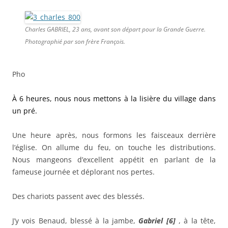
Charles GABRIEL, 23 ans, avant son départ pour la Grande Guerre.
Photographié par son frère François.
Pho
À 6 heures, nous nous mettons à la lisière du village dans
un pré.
Une heure après, nous formons les faisceaux derrière
l’église. On allume du feu, on touche les distributions.
Nous mangeons d’excellent appétit en parlant de la
fameuse journée et déplorant nos pertes.
Des chariots passent avec des blessés.
J’y vois Benaud, blessé à la jambe,
Gabriel [6]
, à la tête,