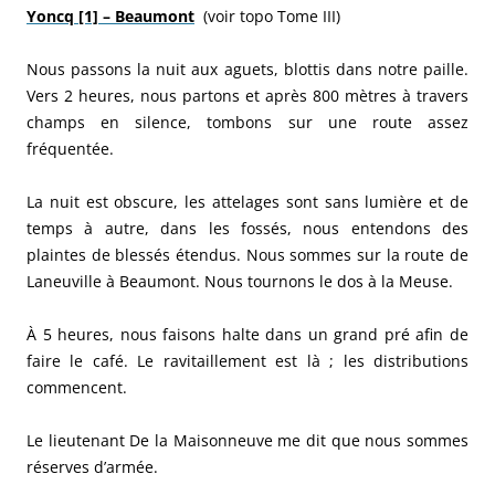
Yoncq [1] – Beaumont
(voir topo Tome III)
Nous passons la nuit aux aguets, blottis dans notre paille.
Vers 2 heures, nous partons et après 800 mètres à travers
champs en silence, tombons sur une route assez
fréquentée.
La nuit est obscure, les attelages sont sans lumière et de
temps à autre, dans les fossés, nous entendons des
plaintes de blessés étendus. Nous sommes sur la route de
Laneuville à Beaumont. Nous tournons le dos à la Meuse.
À 5 heures, nous faisons halte dans un grand pré afin de
faire le café. Le ravitaillement est là ; les distributions
commencent.
Le lieutenant De la Maisonneuve me dit que nous sommes
réserves d’armée.