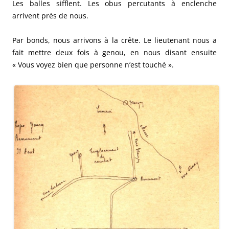
Les balles sifflent. Les obus percutants à enclenche
arrivent près de nous.
Par bonds, nous arrivons à la crête. Le lieutenant nous a
fait mettre deux fois à genou, en nous disant ensuite
« Vous voyez bien que personne n’est touché ».