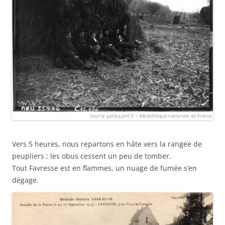
Vers 5 heures, nous repartons en hâte vers la rangée de
peupliers ; les obus cessent un peu de tomber.
Tout Favresse est en flammes, un nuage de fumée s’en
dégage.