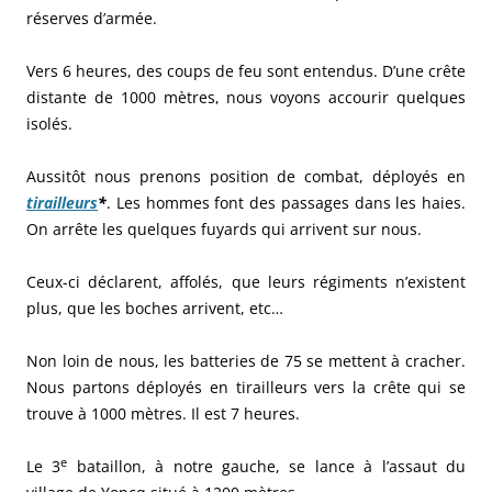
réserves d’armée.
Vers 6 heures, des coups de feu sont entendus. D’une crête
distante de 1000 mètres, nous voyons accourir quelques
isolés.
Aussitôt nous prenons position de combat, déployés en
tirailleurs
*
. Les hommes font des passages dans les haies.
On arrête les quelques fuyards qui arrivent sur nous.
Ceux-ci déclarent, affolés, que leurs régiments n’existent
plus, que les boches arrivent, etc…
Non loin de nous, les batteries de 75 se mettent à cracher.
Nous partons déployés en tirailleurs vers la crête qui se
trouve à 1000 mètres. Il est 7 heures.
e
Le 3
bataillon, à notre gauche, se lance à l’assaut du