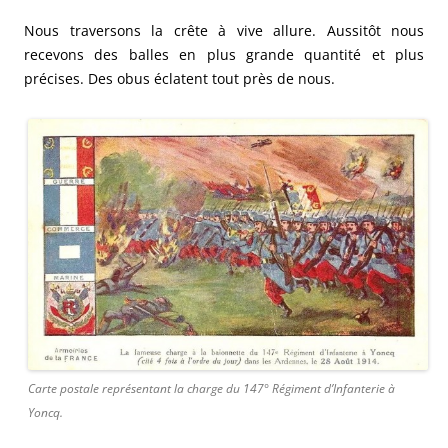
Nous traversons la crête à vive allure. Aussitôt nous
recevons des balles en plus grande quantité et plus
précises. Des obus éclatent tout près de nous.
Carte postale représentant la charge du 147° Régiment d’Infanterie à
Yoncq.