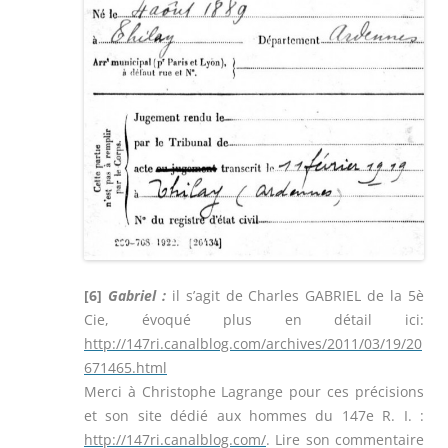
[6]
Gabriel :
il s’agit de Charles GABRIEL de la 5è
Cie, évoqué plus en détail ici:
http://147ri.canalblog.com/archives/2011/03/19/20
671465.html
Merci à Christophe Lagrange pour ces précisions
et son site dédié aux hommes du 147e R. I. :
http://147ri.canalblog.com/
. Lire son commentaire