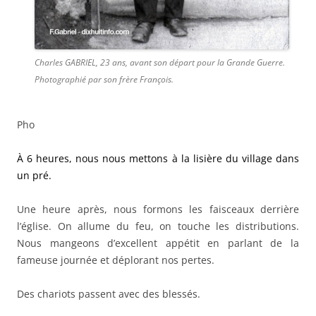
Charles GABRIEL, 23 ans, avant son départ pour la Grande Guerre.
Photographié par son frère François.
Pho
À 6 heures, nous nous mettons à la lisière du village dans
un pré.
Une heure après, nous formons les faisceaux derrière
l’église. On allume du feu, on touche les distributions.
Nous mangeons d’excellent appétit en parlant de la
fameuse journée et déplorant nos pertes.
Des chariots passent avec des blessés.