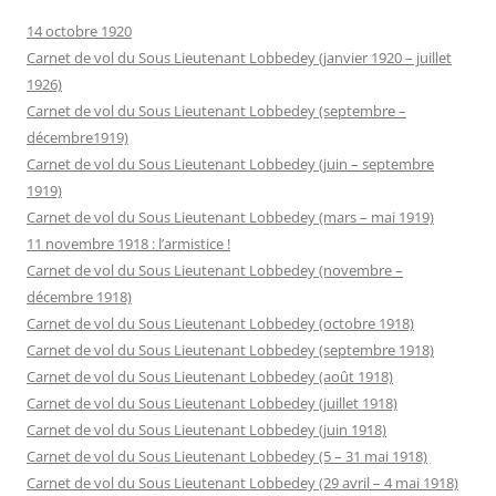
14 octobre 1920
Carnet de vol du Sous Lieutenant Lobbedey (janvier 1920 – juillet
1926)
Carnet de vol du Sous Lieutenant Lobbedey (septembre –
décembre1919)
Carnet de vol du Sous Lieutenant Lobbedey (juin – septembre
1919)
Carnet de vol du Sous Lieutenant Lobbedey (mars – mai 1919)
11 novembre 1918 : l’armistice !
Carnet de vol du Sous Lieutenant Lobbedey (novembre –
décembre 1918)
Carnet de vol du Sous Lieutenant Lobbedey (octobre 1918)
Carnet de vol du Sous Lieutenant Lobbedey (septembre 1918)
Carnet de vol du Sous Lieutenant Lobbedey (août 1918)
Carnet de vol du Sous Lieutenant Lobbedey (juillet 1918)
Carnet de vol du Sous Lieutenant Lobbedey (juin 1918)
Carnet de vol du Sous Lieutenant Lobbedey (5 – 31 mai 1918)
Carnet de vol du Sous Lieutenant Lobbedey (29 avril – 4 mai 1918)