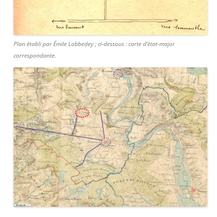
Plan établi par Émile Lobbedey ; ci-dessous : carte d’état-major
correspondante.