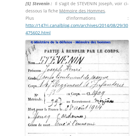
[5]
Stevenin :
Il s’agit de STEVENIN Joseph, voir ci-
dessous la fiche
Mémoire des Hommes
.
Plus d’informations :
http://147ri.canalblog.com/archives/2014/08/29/30
475602.html