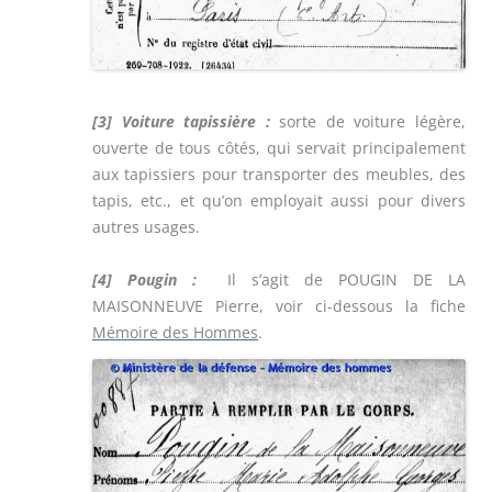
[3] Voiture tapissière :
sorte de voiture légère,
ouverte de tous côtés, qui servait principalement
aux tapissiers pour transporter des meubles, des
tapis, etc., et qu’on employait aussi pour divers
autres usages.
[4]
Pougin :
Il s’agit de POUGIN DE LA
MAISONNEUVE Pierre, voir ci-dessous la fiche
Mémoire des Hommes
.