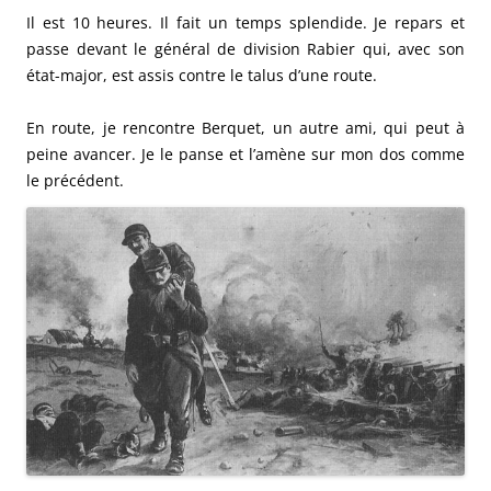
Il est 10 heures. Il fait un temps splendide. Je repars et
passe devant le général de division Rabier qui, avec son
état-major, est assis contre le talus d’une route.
En route, je rencontre Berquet, un autre ami, qui peut à
peine avancer. Je le panse et l’amène sur mon dos comme
le précédent.