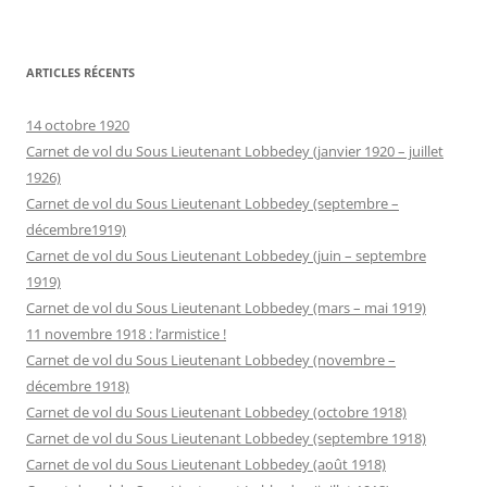
ARTICLES RÉCENTS
14 octobre 1920
Carnet de vol du Sous Lieutenant Lobbedey (janvier 1920 – juillet
1926)
Carnet de vol du Sous Lieutenant Lobbedey (septembre –
décembre1919)
Carnet de vol du Sous Lieutenant Lobbedey (juin – septembre
1919)
Carnet de vol du Sous Lieutenant Lobbedey (mars – mai 1919)
11 novembre 1918 : l’armistice !
Carnet de vol du Sous Lieutenant Lobbedey (novembre –
décembre 1918)
Carnet de vol du Sous Lieutenant Lobbedey (octobre 1918)
Carnet de vol du Sous Lieutenant Lobbedey (septembre 1918)
Carnet de vol du Sous Lieutenant Lobbedey (août 1918)