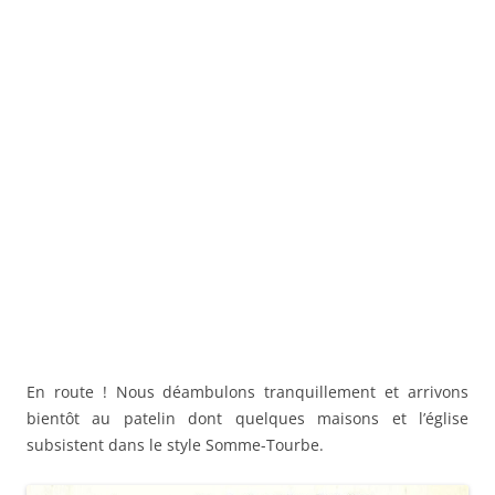
En route ! Nous déambulons tranquillement et arrivons
bientôt au patelin dont quelques maisons et l’église
subsistent dans le style Somme-Tourbe.