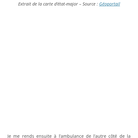
Extrait de la carte d’état-major – Source :
Géoportail
Je me rends ensuite à l’ambulance de l’autre côté de la