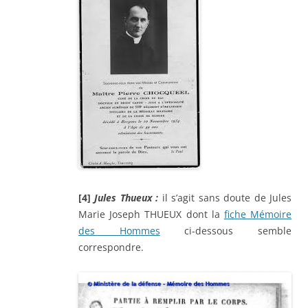
[4]
Jules Thueux :
il s’agit sans doute de Jules
Marie Joseph THUEUX dont la
fiche Mémoire
des Hommes
ci-dessous semble
correspondre.