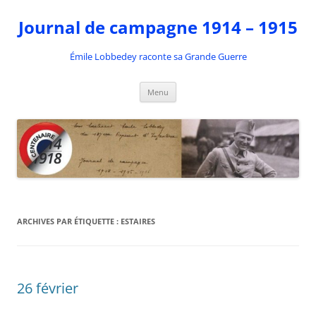
Aller
au
Journal de campagne 1914 – 1915
contenu
Émile Lobbedey raconte sa Grande Guerre
Menu
ARCHIVES PAR ÉTIQUETTE :
ESTAIRES
26 février