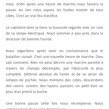
nous. Enfin après une heure de marche nous faisons la
pause. Au loin nous voyons les fusées monter de tous
côtés. C’est un vrai feu d’artifice.
Le capitaine dont je tiens la boussole regarde avec un coin
de sa lampe électrique. Nous sommes à peu près dans la
direction de Somme-Tourbe.
Nous regardons après avoir eu connaissance que le
bataillon suivait. C’est une nouvelle heure de marche, Dieu
sait comment. Rien ne peut décrire une marche pareille à
travers les champs détrempés, par l’obscurité la plus
complète. Défense absolue de fumer et de se servir de
lampes de poches. Nous montons des cotes, descendons
des ravins, suivons des layons, passons un petit bois où
plus d’un prend la buche.
Une bonne pause cette fois nous récompense. Nous