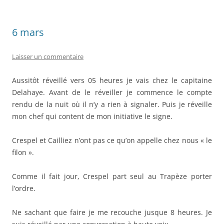
6 mars
Laisser un commentaire
Aussitôt réveillé vers 05 heures je vais chez le capitaine
Delahaye. Avant de le réveiller je commence le compte
rendu de la nuit où il n’y a rien à signaler. Puis je réveille
mon chef qui content de mon initiative le signe.
Crespel et Cailliez n’ont pas ce qu’on appelle chez nous « le
filon ».
Comme il fait jour, Crespel part seul au Trapèze porter
l’ordre.
Ne sachant que faire je me recouche jusque 8 heures. Je