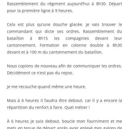
Rassemblement du régiment aujourd’hui à 8h30. Départ
pour la première ligne à 9 heures.
Cela est plus qu’une douche glacée. Je vais trouver le
commandant qui dicte ses ordres. Rassemblement du
bataillon à 8h15 les compagnies devant leur
cantonnement. Formation en colonne double à 8h30
devant et à 100 m du cantonnement du bataillon.
Nous copions de nouveau afin de communiquer les ordres.
Décidément ce n’est pas du repos.
Je me recouche quand même une heure.
Mais à 6 heures il faudra être debout, car il y a encore la
répartition du renfort à faire. Quel métier !
À 6 heures je suis debout, boucle mon fourniment et me
mets en tenue de départ après avoir enlevé mes galons de