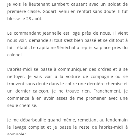
Je vois le lieutenant Lambert causant avec un soldat de
première classe, Godart, venu en renfort sans doute. Il fut
blessé le 28 août.
Le commandant Jeannelle est logé près de nous. Il vient
nous voir, demande si tout s’est bien passé et se dit tout à
fait rétabli. Le capitaine Sénéchal a repris sa place près du
colonel.
L’après-midi se passe à communiquer des ordres et à se
nettoyer. Je vais voir à la voiture de compagnie où se
trouvent sans doute dans le coffre une dernière chemise et
un dernier caleçon. Je ne trouve rien. Franchement, je
commence à en avoir assez de me promener avec une
seule chemise.
Je me débarbouille quand même, remettant au lendemain
le lavage complet et je passe le reste de l’après-midi à
somnoler.