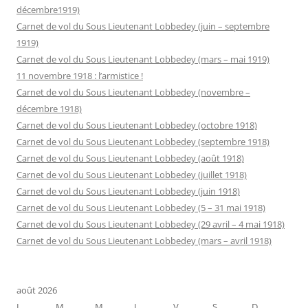
décembre1919)
Carnet de vol du Sous Lieutenant Lobbedey (juin – septembre
1919)
Carnet de vol du Sous Lieutenant Lobbedey (mars – mai 1919)
11 novembre 1918 : l’armistice !
Carnet de vol du Sous Lieutenant Lobbedey (novembre –
décembre 1918)
Carnet de vol du Sous Lieutenant Lobbedey (octobre 1918)
Carnet de vol du Sous Lieutenant Lobbedey (septembre 1918)
Carnet de vol du Sous Lieutenant Lobbedey (août 1918)
Carnet de vol du Sous Lieutenant Lobbedey (juillet 1918)
Carnet de vol du Sous Lieutenant Lobbedey (juin 1918)
Carnet de vol du Sous Lieutenant Lobbedey (5 – 31 mai 1918)
Carnet de vol du Sous Lieutenant Lobbedey (29 avril – 4 mai 1918)
Carnet de vol du Sous Lieutenant Lobbedey (mars – avril 1918)
août 2026
L
M
M
J
V
S
D