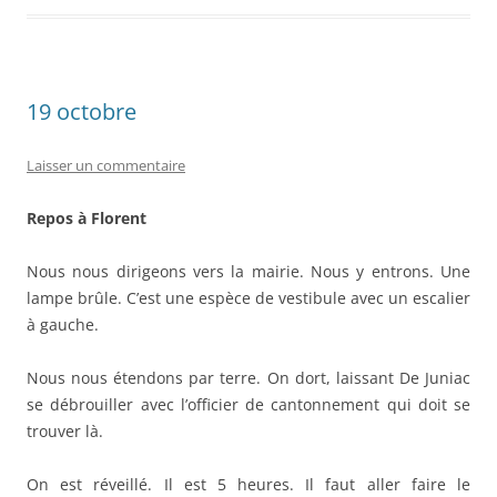
19 octobre
Laisser un commentaire
Repos à Florent
Nous nous dirigeons vers la mairie. Nous y entrons. Une
lampe brûle. C’est une espèce de vestibule avec un escalier
à gauche.
Nous nous étendons par terre. On dort, laissant De Juniac
se débrouiller avec l’officier de cantonnement qui doit se
trouver là.
On est réveillé. Il est 5 heures. Il faut aller faire le