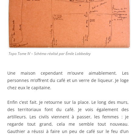
Topo Tome IV – Schéma réalisé par Émile Lobbedey
Une maison cependant m’ouvre aimablement. Les
personnes m’offrent du café et un verre de liqueur. Je loge
chez eux le capitaine.
Enfin c’est fait. Je retourne sur la place. Le long des murs,
des territoriaux font du café. Je vois également des
artilleurs. Les civils viennent à passer, les femmes : je
regarde tout grand, cela me semble tout nouveau.
Gauthier a réussi à faire un peu de café sur le feu d’un