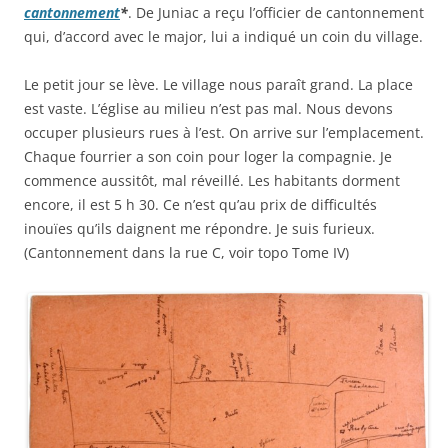
cantonnement
*
. De Juniac a reçu l’officier de cantonnement
qui, d’accord avec le major, lui a indiqué un coin du village.
Le petit jour se lève. Le village nous paraît grand. La place
est vaste. L’église au milieu n’est pas mal. Nous devons
occuper plusieurs rues à l’est. On arrive sur l’emplacement.
Chaque fourrier a son coin pour loger la compagnie. Je
commence aussitôt, mal réveillé. Les habitants dorment
encore, il est 5 h 30. Ce n’est qu’au prix de difficultés
inouïes qu’ils daignent me répondre. Je suis furieux.
(Cantonnement dans la rue C, voir topo Tome IV)