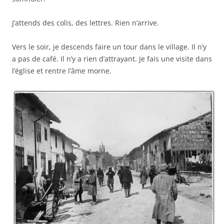
J’attends des colis, des lettres. Rien n’arrive.
Vers le soir, je descends faire un tour dans le village. Il n’y
a pas de café. Il n’y a rien d’attrayant. Je fais une visite dans
l’église et rentre l’âme morne.