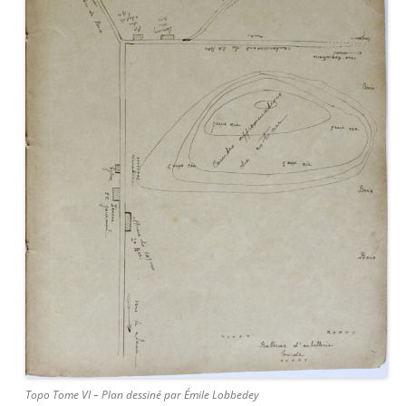
Topo Tome VI – Plan dessiné par Émile Lobbedey