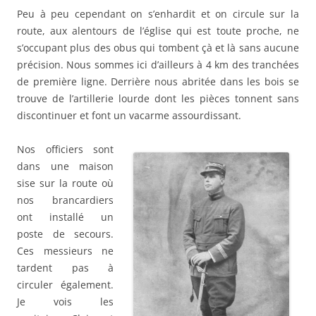
Peu à peu cependant on s’enhardit et on circule sur la
route, aux alentours de l’église qui est toute proche, ne
s’occupant plus des obus qui tombent çà et là sans aucune
précision. Nous sommes ici d’ailleurs à 4 km des tranchées
de première ligne. Derrière nous abritée dans les bois se
trouve de l’artillerie lourde dont les pièces tonnent sans
discontinuer et font un vacarme assourdissant.
Nos officiers sont
dans une maison
sise sur la route où
nos brancardiers
ont installé un
poste de secours.
Ces messieurs ne
tardent pas à
circuler également.
Je vois les