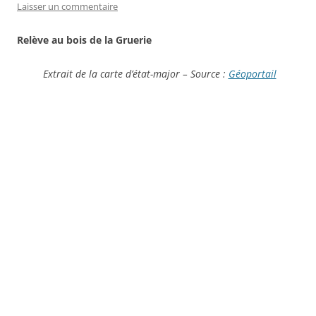
Laisser un commentaire
Relève au bois de la Gruerie
Extrait de la carte d’état-major – Source :
Géoportail