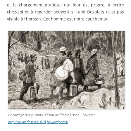
et le chargement portique qui leur est propre, à écrire
chez-soi et à regarder souvent si l’ami Desplats n’est pas
visible à l’horizon. Cet homme est notre cauchemar.
Le cortège des cuistots, dessin de Pierre Lissac – Source :
http://www.dessins1418.fr/wordpress/