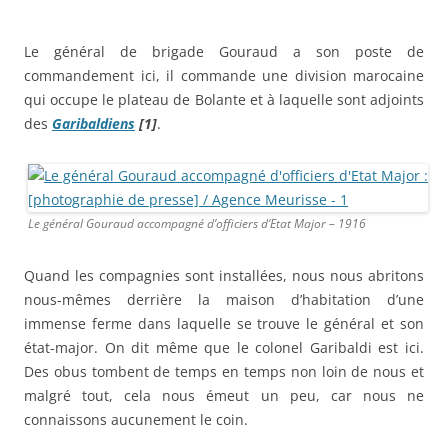
Le général de brigade Gouraud a son poste de
commandement ici, il commande une division marocaine
qui occupe le plateau de Bolante et à laquelle sont adjoints
des
Garibaldiens
[1]
.
Le général Gouraud accompagné d’officiers d’Etat Major – 1916
Quand les compagnies sont installées, nous nous abritons
nous-mêmes derrière la maison d’habitation d’une
immense ferme dans laquelle se trouve le général et son
état-major. On dit même que le colonel Garibaldi est ici.
Des obus tombent de temps en temps non loin de nous et
malgré tout, cela nous émeut un peu, car nous ne
connaissons aucunement le coin.