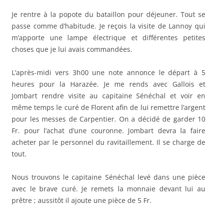
Je rentre à la popote du bataillon pour déjeuner. Tout se
passe comme d’habitude. Je reçois la visite de Lannoy qui
m’apporte une lampe électrique et différentes petites
choses que je lui avais commandées.
L’après-midi vers 3h00 une note annonce le départ à 5
heures pour la Harazée. Je me rends avec Gallois et
Jombart rendre visite au capitaine Sénéchal et voir en
même temps le curé de Florent afin de lui remettre l’argent
pour les messes de Carpentier. On a décidé de garder 10
Fr. pour l’achat d’une couronne. Jombart devra la faire
acheter par le personnel du ravitaillement. Il se charge de
tout.
Nous trouvons le capitaine Sénéchal levé dans une pièce
avec le brave curé. Je remets la monnaie devant lui au
prêtre ; aussitôt il ajoute une pièce de 5 Fr.