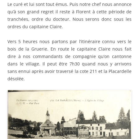
Le curé et lui sont tout émus. Puis notre chef nous annonce
qu’à son grand regret il reste à Florent à cette période de
tranchées, ordre du docteur. Nous serons donc sous les
ordres du capitaine Claire.
Vers 5 heures nous partons par l’itinéraire connu vers le
bois de la Gruerie. En route le capitaine Claire nous fait
dire à nos commandants de compagnie qu’on cantonne
dans le village. Il peut être 7h30 quand nous y arrivons
sans ennui après avoir traversé la cote 211 et la Placardelle
désolée.