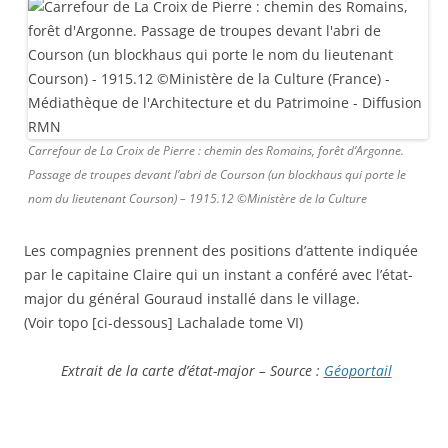
Carrefour de La Croix de Pierre : chemin des Romains, forêt d’Argonne.
Passage de troupes devant l’abri de Courson (un blockhaus qui porte le
nom du lieutenant Courson) – 1915.12 ©Ministère de la Culture
Les compagnies prennent des positions d’attente indiquée
par le capitaine Claire qui un instant a conféré avec l’état-
major du général Gouraud installé dans le village.
(Voir topo [ci-dessous] Lachalade tome VI)
Extrait de la carte d’état-major – Source :
Géoportail