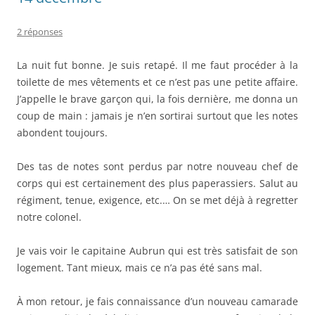
2 réponses
La nuit fut bonne. Je suis retapé. Il me faut procéder à la
toilette de mes vêtements et ce n’est pas une petite affaire.
J’appelle le brave garçon qui, la fois dernière, me donna un
coup de main : jamais je n’en sortirai surtout que les notes
abondent toujours.
Des tas de notes sont perdus par notre nouveau chef de
corps qui est certainement des plus paperassiers. Salut au
régiment, tenue, exigence, etc.… On se met déjà à regretter
notre colonel.
Je vais voir le capitaine Aubrun qui est très satisfait de son
logement. Tant mieux, mais ce n’a pas été sans mal.
À mon retour, je fais connaissance d’un nouveau camarade