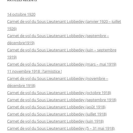
14 octobre 1920
Carnet de vol du Sous Lieutenant Lobbedey (janvier 1920 – juillet
1926)
Carnet de vol du Sous Lieutenant Lobbedey (septembre –
décembre1919)
Carnet de vol du Sous Lieutenant Lobbedey (juin – septembre
1919)
Carnet de vol du Sous Lieutenant Lobbedey (mars – mai 1919)
11 novembre 1918 : l’armistice !
Carnet de vol du Sous Lieutenant Lobbedey (novembre –
décembre 1918)
Carnet de vol du Sous Lieutenant Lobbedey (octobre 1918)
Carnet de vol du Sous Lieutenant Lobbedey (septembre 1918)
Carnet de vol du Sous Lieutenant Lobbedey (août 1918)
Carnet de vol du Sous Lieutenant Lobbedey (juillet 1918)
Carnet de vol du Sous Lieutenant Lobbedey (juin 1918)
Carnet de vol du Sous Lieutenant Lobbedey (5 – 31 mai 1918)