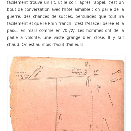
facilement trouvé un lit. Et le soir, après l’appel, c’est un
bout de conversation avec l’hôte aimable : on parle de la
guerre, des chances de succès, persuadés que tout ira
facilement et que le Rhin franchi, c’est l’Alsace libérée et la
paix… en mars comme en 70
[7]
. Les hommes ont de la
paille à volonté, une vaste grange bien close. Il y fait
chaud. On est au mois d’août d’ailleurs.