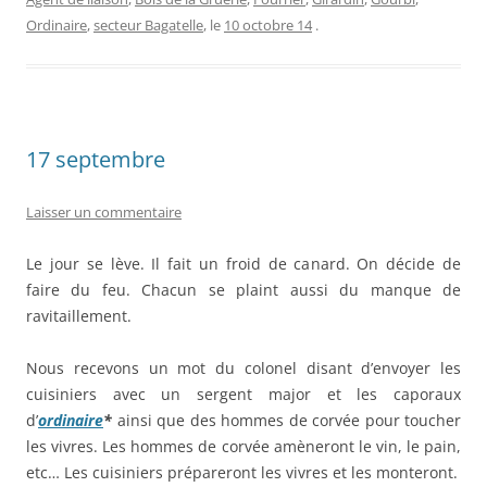
Ordinaire
,
secteur Bagatelle
, le
10 octobre 14
.
17 septembre
Laisser un commentaire
Le jour se lève. Il fait un froid de canard. On décide de
faire du feu. Chacun se plaint aussi du manque de
ravitaillement.
Nous recevons un mot du colonel disant d’envoyer les
cuisiniers avec un sergent major et les caporaux
d’
ordinaire
*
ainsi que des hommes de corvée pour toucher
les vivres. Les hommes de corvée amèneront le vin, le pain,
etc… Les cuisiniers prépareront les vivres et les monteront.