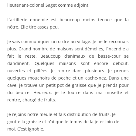
lieutenant-colonel Saget comme adjoint.
L’artillerie ennemie est beaucoup moins tenace que la
nôtre. Elle tire assez peu.
Je vais communiquer un ordre au village. Je ne le reconnais
plus. Grand nombre de maisons sont démolies, l’incendie a
fait le reste. Beaucoup d’animaux de basse-cour se
dandinent. Quelques maisons sont encore debout,
ouvertes et pillées. Je rentre dans plusieurs. Je prends
quelques mouchoirs de poche et un cache-nez. Dans une
cave, je trouve un petit pot de graisse que je prends pour
du beurre. Heureux, je le fourre dans ma musette et
rentre, chargé de fruits.
Je rejoins notre meule et fais distribution de fruits. Je
goutte la graisse et n’ai que le temps de la jeter loin de
moi. C’est ignoble.