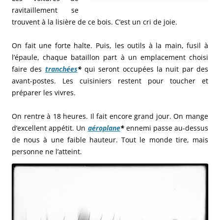
ravitaillement se
trouvent à la lisière de ce bois. C’est un cri de joie.
On fait une forte halte. Puis, les outils à la main, fusil à
l’épaule, chaque bataillon part à un emplacement choisi
faire des
tranchées
*
qui seront occupées la nuit par des
avant-postes. Les cuisiniers restent pour toucher et
préparer les vivres.
On rentre à 18 heures. Il fait encore grand jour. On mange
d’excellent appétit. Un
aéroplane
*
ennemi passe au-dessus
de nous à une faible hauteur. Tout le monde tire, mais
personne ne l’atteint.