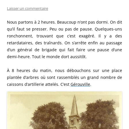
Laisser un commentaire
Nous partons à 2 heures. Beaucoup n’ont pas dormi. On dit
qu’il faut se presser. Peu ou pas de pause. Quelques-uns
ronchonnent, trouvant que c’est exagéré. Il y a des
retardataires, des traînards. On s’arrête enfin au passage
d’un général de brigade qui fait faire une pause d’une
demi-heure. Tout le monde dort aussitôt.
À 8 heures du matin, nous débouchons sur une place
plantée d’arbres où sont rassemblés un grand nombre de
caissons d’artillerie attelés. C’est
Gérouville
.