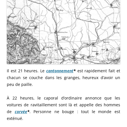
Il est 21 heures. Le
cantonnement
*
est rapidement fait et
chacun se couche dans les granges, heureux d’avoir un
peu de paille.
À 22 heures, le caporal d’ordinaire annonce que les
voitures de ravitaillement sont là et appelle des hommes
de
corvée
*
. Personne ne bouge : tout le monde est
exténué.