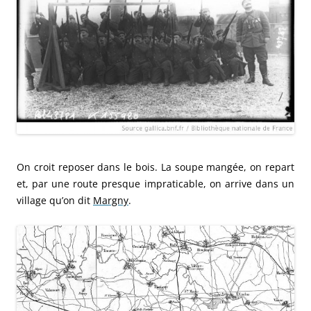
On croit reposer dans le bois. La soupe mangée, on repart
et, par une route presque impraticable, on arrive dans un
village qu’on dit
Margny
.