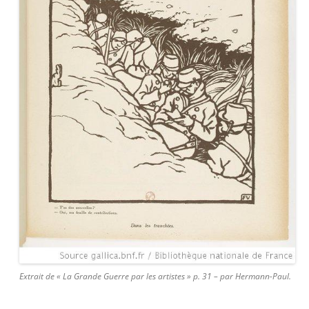
Extrait de « La Grande Guerre par les artistes » p. 31 – par Hermann-Paul.