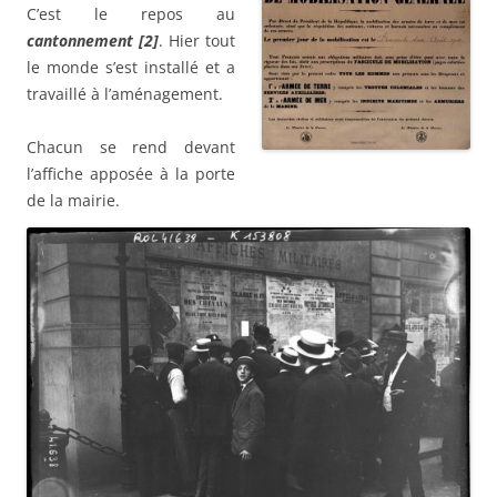
C’est le repos au
cantonnement [2]
. Hier tout
le monde s’est installé et a
travaillé à l’aménagement.
Chacun se rend devant
l’affiche apposée à la porte
de la mairie.