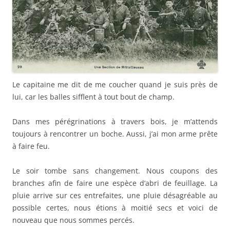
Le capitaine me dit de me coucher quand je suis près de
lui, car les balles sifflent à tout bout de champ.
Dans mes pérégrinations à travers bois, je m’attends
toujours à rencontrer un boche. Aussi, j’ai mon arme prête
à faire feu.
Le soir tombe sans changement. Nous coupons des
branches afin de faire une espèce d’abri de feuillage. La
pluie arrive sur ces entrefaites, une pluie désagréable au
possible certes, nous étions à moitié secs et voici de
nouveau que nous sommes percés.