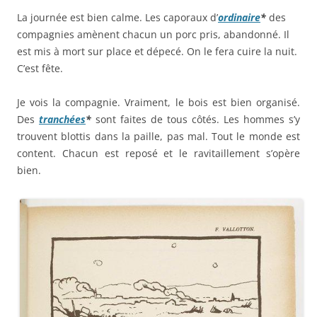
La journée est bien calme. Les caporaux d’
ordinaire
*
des
compagnies amènent chacun un porc pris, abandonné. Il
est mis à mort sur place et dépecé. On le fera cuire la nuit.
C’est fête.
Je vois la compagnie. Vraiment, le bois est bien organisé.
Des
tranchées
*
sont faites de tous côtés. Les hommes s’y
trouvent blottis dans la paille, pas mal. Tout le monde est
content. Chacun est reposé et le ravitaillement s’opère
bien.