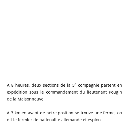
e
A 8 heures, deux sections de la 5
compagnie partent en
expédition sous le commandement du lieutenant Pougin
de la Maisonneuve.
A 3 km en avant de notre position se trouve une ferme, on
dit le fermier de nationalité allemande et espion.