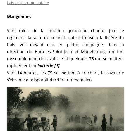
Laisser un commentaire
Mangiennes
Vers midi, de la position qu’occupe chaque jour le
régiment, la suite du colonel, qui se trouve à la lisière du
bois, voit devant elle, en pleine campagne, dans la
direction de Ham-les-Saint-Jean et Mangiennes, un fort
rassemblement de cavalerie et quelques 75 qui se mettent
rapidement en
batterie [1]
.
Vers 14 heures, les 75 se mettent à cracher ; la cavalerie
s’ébranle et disparaît derrière un mamelon.