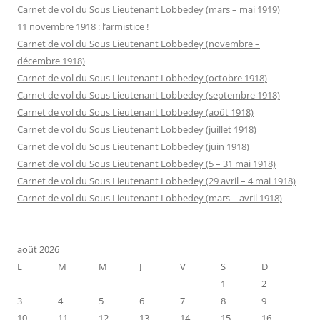
Carnet de vol du Sous Lieutenant Lobbedey (mars – mai 1919)
11 novembre 1918 : l’armistice !
Carnet de vol du Sous Lieutenant Lobbedey (novembre –
décembre 1918)
Carnet de vol du Sous Lieutenant Lobbedey (octobre 1918)
Carnet de vol du Sous Lieutenant Lobbedey (septembre 1918)
Carnet de vol du Sous Lieutenant Lobbedey (août 1918)
Carnet de vol du Sous Lieutenant Lobbedey (juillet 1918)
Carnet de vol du Sous Lieutenant Lobbedey (juin 1918)
Carnet de vol du Sous Lieutenant Lobbedey (5 – 31 mai 1918)
Carnet de vol du Sous Lieutenant Lobbedey (29 avril – 4 mai 1918)
Carnet de vol du Sous Lieutenant Lobbedey (mars – avril 1918)
août 2026
L
M
M
J
V
S
D
1
2
3
4
5
6
7
8
9
10
11
12
13
14
15
16