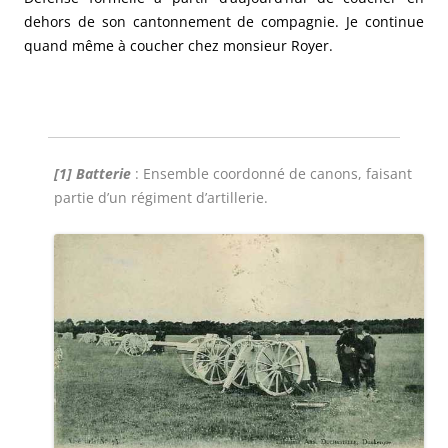
dehors de son cantonnement de compagnie. Je continue
quand même à coucher chez monsieur Royer.
[1] Batterie
: Ensemble coordonné de canons, faisant
partie d’un régiment d’artillerie.