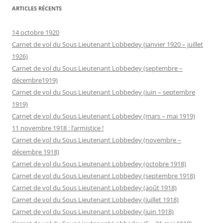
ARTICLES RÉCENTS
14 octobre 1920
Carnet de vol du Sous Lieutenant Lobbedey (janvier 1920 – juillet
1926)
Carnet de vol du Sous Lieutenant Lobbedey (septembre –
décembre1919)
Carnet de vol du Sous Lieutenant Lobbedey (juin – septembre
1919)
Carnet de vol du Sous Lieutenant Lobbedey (mars – mai 1919)
11 novembre 1918 : l’armistice !
Carnet de vol du Sous Lieutenant Lobbedey (novembre –
décembre 1918)
Carnet de vol du Sous Lieutenant Lobbedey (octobre 1918)
Carnet de vol du Sous Lieutenant Lobbedey (septembre 1918)
Carnet de vol du Sous Lieutenant Lobbedey (août 1918)
Carnet de vol du Sous Lieutenant Lobbedey (juillet 1918)
Carnet de vol du Sous Lieutenant Lobbedey (juin 1918)