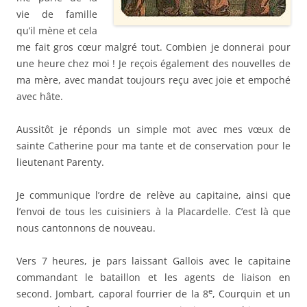
vie de famille
qu’il mène et cela
me fait gros cœur malgré tout. Combien je donnerai pour
une heure chez moi ! Je reçois également des nouvelles de
ma mère, avec mandat toujours reçu avec joie et empoché
avec hâte.
Aussitôt je réponds un simple mot avec mes vœux de
sainte Catherine pour ma tante et de conservation pour le
lieutenant Parenty.
Je communique l’ordre de relève au capitaine, ainsi que
l’envoi de tous les cuisiniers à la Placardelle. C’est là que
nous cantonnons de nouveau.
Vers 7 heures, je pars laissant Gallois avec le capitaine
commandant le bataillon et les agents de liaison en
e
second. Jombart, caporal fourrier de la 8
, Courquin et un