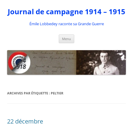
Aller
au
Journal de campagne 1914 – 1915
contenu
Émile Lobbedey raconte sa Grande Guerre
Menu
ARCHIVES PAR ÉTIQUETTE :
PELTIER
22 décembre