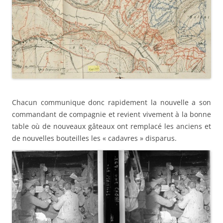
Chacun communique donc rapidement la nouvelle a son
commandant de compagnie et revient vivement à la bonne
table où de nouveaux gâteaux ont remplacé les anciens et
de nouvelles bouteilles les « cadavres » disparus.