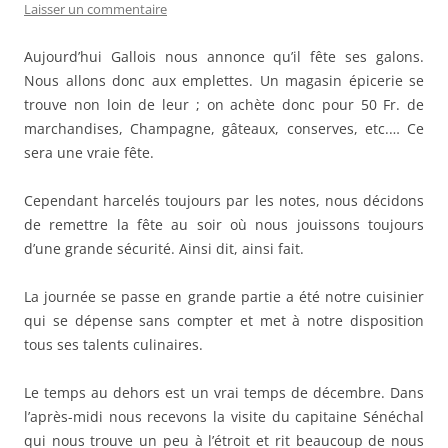
Laisser un commentaire
Aujourd’hui Gallois nous annonce qu’il fête ses galons.
Nous allons donc aux emplettes. Un magasin épicerie se
trouve non loin de leur ; on achète donc pour 50 Fr. de
marchandises, Champagne, gâteaux, conserves, etc.… Ce
sera une vraie fête.
Cependant harcelés toujours par les notes, nous décidons
de remettre la fête au soir où nous jouissons toujours
d’une grande sécurité. Ainsi dit, ainsi fait.
La journée se passe en grande partie a été notre cuisinier
qui se dépense sans compter et met à notre disposition
tous ses talents culinaires.
Le temps au dehors est un vrai temps de décembre. Dans
l’après-midi nous recevons la visite du capitaine Sénéchal
qui nous trouve un peu à l’étroit et rit beaucoup de nous