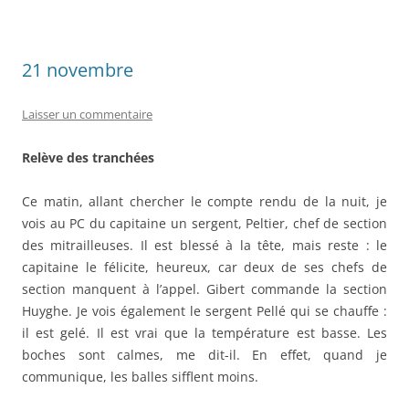
21 novembre
Laisser un commentaire
Relève des tranchées
Ce matin, allant chercher le compte rendu de la nuit, je
vois au PC du capitaine un sergent, Peltier, chef de section
des mitrailleuses. Il est blessé à la tête, mais reste : le
capitaine le félicite, heureux, car deux de ses chefs de
section manquent à l’appel. Gibert commande la section
Huyghe. Je vois également le sergent Pellé qui se chauffe :
il est gelé. Il est vrai que la température est basse. Les
boches sont calmes, me dit-il. En effet, quand je
communique, les balles sifflent moins.