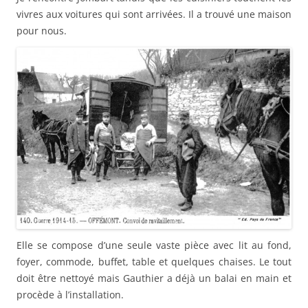
vivres aux voitures qui sont arrivées. Il a trouvé une maison
pour nous.
Elle se compose d’une seule vaste pièce avec lit au fond,
foyer, commode, buffet, table et quelques chaises. Le tout
doit être nettoyé mais Gauthier a déjà un balai en main et
procède à l’installation.