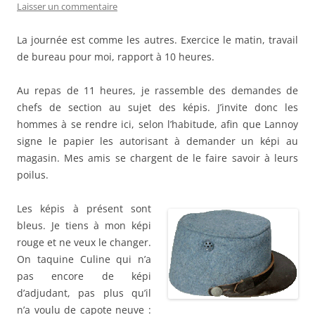
Laisser un commentaire
La journée est comme les autres. Exercice le matin, travail
de bureau pour moi, rapport à 10 heures.
Au repas de 11 heures, je rassemble des demandes de
chefs de section au sujet des képis. J’invite donc les
hommes à se rendre ici, selon l’habitude, afin que Lannoy
signe le papier les autorisant à demander un képi au
magasin. Mes amis se chargent de le faire savoir à leurs
poilus.
Les képis à présent sont
bleus. Je tiens à mon képi
rouge et ne veux le changer.
On taquine Culine qui n’a
pas encore de képi
d’adjudant, pas plus qu’il
n’a voulu de capote neuve :