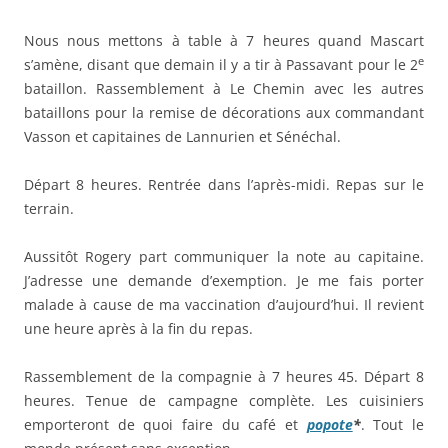
Nous nous mettons à table à 7 heures quand Mascart
e
s’amène, disant que demain il y a tir à Passavant pour le 2
bataillon. Rassemblement à Le Chemin avec les autres
bataillons pour la remise de décorations aux commandant
Vasson et capitaines de Lannurien et Sénéchal.
Départ 8 heures. Rentrée dans l’après-midi. Repas sur le
terrain.
Aussitôt Rogery part communiquer la note au capitaine.
J’adresse une demande d’exemption. Je me fais porter
malade à cause de ma vaccination d’aujourd’hui. Il revient
une heure après à la fin du repas.
Rassemblement de la compagnie à 7 heures 45. Départ 8
heures. Tenue de campagne complète. Les cuisiniers
emporteront de quoi faire du café et
popote
*
. Tout le