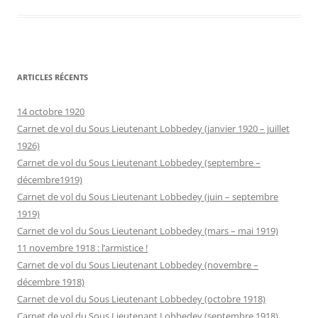
ARTICLES RÉCENTS
14 octobre 1920
Carnet de vol du Sous Lieutenant Lobbedey (janvier 1920 – juillet
1926)
Carnet de vol du Sous Lieutenant Lobbedey (septembre –
décembre1919)
Carnet de vol du Sous Lieutenant Lobbedey (juin – septembre
1919)
Carnet de vol du Sous Lieutenant Lobbedey (mars – mai 1919)
11 novembre 1918 : l’armistice !
Carnet de vol du Sous Lieutenant Lobbedey (novembre –
décembre 1918)
Carnet de vol du Sous Lieutenant Lobbedey (octobre 1918)
Carnet de vol du Sous Lieutenant Lobbedey (septembre 1918)