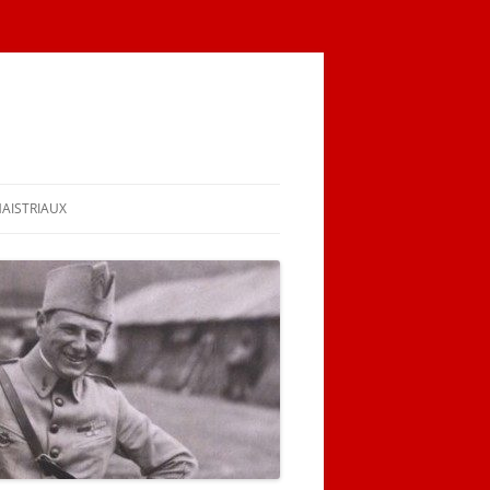
MAISTRIAUX