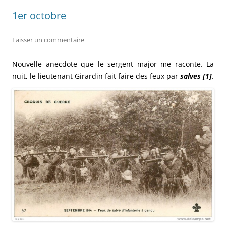
1er octobre
Laisser un commentaire
Nouvelle anecdote que le sergent major me raconte. La
nuit, le lieutenant Girardin fait faire des feux par
salves [1]
.