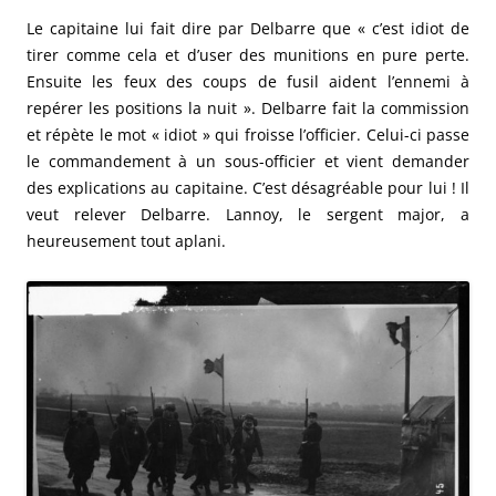
Le capitaine lui fait dire par Delbarre que « c’est idiot de
tirer comme cela et d’user des munitions en pure perte.
Ensuite les feux des coups de fusil aident l’ennemi à
repérer les positions la nuit ». Delbarre fait la commission
et répète le mot « idiot » qui froisse l’officier. Celui-ci passe
le commandement à un sous-officier et vient demander
des explications au capitaine. C’est désagréable pour lui ! Il
veut relever Delbarre. Lannoy, le sergent major, a
heureusement tout aplani.