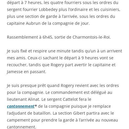
départ à 7 heures, les quatre fourriers sous les ordres du
sergent fourrier Lobbedey plus l’ordinaire et les cuisiniers,
plus une section de garde à l’arrivée, sous les ordres du
capitaine Aubrun de la compagnie de jour.
Rassemblement à 6h45, sortie de Charmontois-le-Roi.
Je suis fixé et respire une minute tandis qu’un à un arrivent
mes amis. Ceux-ci sachant le départ à 9 heures vont se
recoucher, tandis que Rogery part avertir le capitaine et
Jamesse en passant.
Je suis presque prêt quand Rogery revient avec les ordres
pour la compagnie. Le commandement est délégué au
lieutenant Alinat. Le sergent Cattelot fera le
cantonnement
*
de la compagnie puisque je remplace
l’adjudant de bataillon. La section Gibert partira avec le
campement pour prendre la garde à l’arrivée au nouveau
cantonnement.