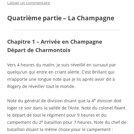
Laisser un commentaire
Quatrième partie – La Champagne
Chapitre 1 – Arrivée en Champagne
Départ de Charmontois
Vers 4 heures du matin, je suis réveillé en sursaut par
quelqu’un qui entre en criant alerte. C’est Brillant qui
m’apporte une longue note que je lis après avoir dit à
Rogery de réveiller tout le monde.
e
Note du général de division disant que la 4
division doit
loger ce soir dans la vallée de l’Ante. Note du colonel fixant
le départ de tout le régiment pour 9 heures et du
e
campement du 2
bataillon pour 7 heures. Note du chef de
bataillon disant la même chose pour le campement :