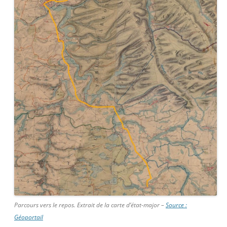
Parcours vers le repos. Extrait de la carte d’état-major –
Source :
Géoportail