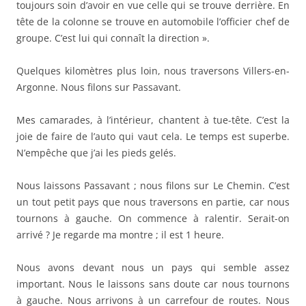
toujours soin d’avoir en vue celle qui se trouve derrière. En
tête de la colonne se trouve en automobile l’officier chef de
groupe. C’est lui qui connaît la direction ».
Quelques kilomètres plus loin, nous traversons Villers-en-
Argonne. Nous filons sur Passavant.
Mes camarades, à l’intérieur, chantent à tue-tête. C’est la
joie de faire de l’auto qui vaut cela. Le temps est superbe.
N’empêche que j’ai les pieds gelés.
Nous laissons Passavant ; nous filons sur Le Chemin. C’est
un tout petit pays que nous traversons en partie, car nous
tournons à gauche. On commence à ralentir. Serait-on
arrivé ? Je regarde ma montre ; il est 1 heure.
Nous avons devant nous un pays qui semble assez
important. Nous le laissons sans doute car nous tournons
à gauche. Nous arrivons à un carrefour de routes. Nous