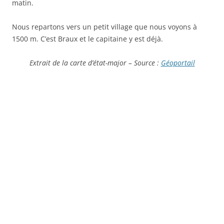
matin.
Nous repartons vers un petit village que nous voyons à
1500 m. C’est Braux et le capitaine y est déjà.
Extrait de la carte d’état-major – Source :
Géoportail