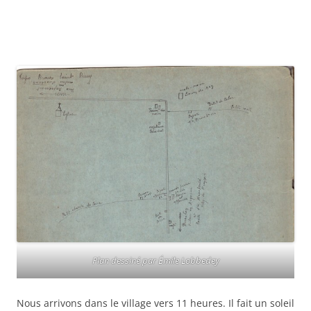
Plan dessiné par Émile Lobbedey
Nous arrivons dans le village vers 11 heures. Il fait un soleil