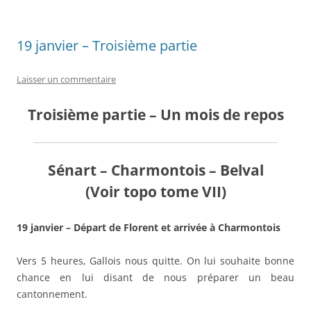
19 janvier – Troisième partie
Laisser un commentaire
Troisième partie – Un mois de repos
Sénart – Charmontois – Belval
(Voir topo tome VII)
19 janvier – Départ de Florent et arrivée à Charmontois
Vers 5 heures, Gallois nous quitte. On lui souhaite bonne
chance en lui disant de nous préparer un beau
cantonnement.