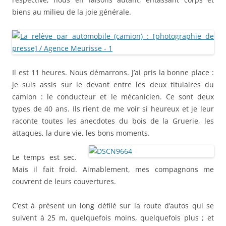
biens au milieu de la joie générale.
Il est 11 heures. Nous démarrons. J’ai pris la bonne place :
je suis assis sur le devant entre les deux titulaires du
camion : le conducteur et le mécanicien. Ce sont deux
types de 40 ans. Ils rient de me voir si heureux et je leur
raconte toutes les anecdotes du bois de la Gruerie, les
attaques, la dure vie, les bons moments.
Le temps est sec.
Mais il fait froid. Aimablement, mes compagnons me
couvrent de leurs couvertures.
C’est à présent un long défilé sur la route d’autos qui se
suivent à 25 m, quelquefois moins, quelquefois plus ; et