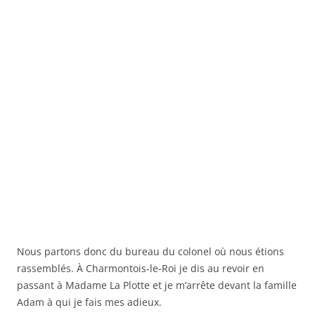
Nous partons donc du bureau du colonel où nous étions
rassemblés. À Charmontois-le-Roi je dis au revoir en
passant à Madame La Plotte et je m’arrête devant la famille
Adam à qui je fais mes adieux.