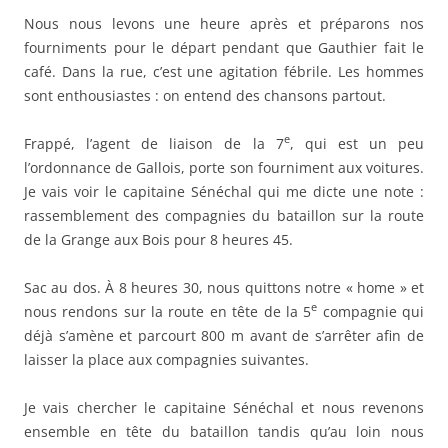
Nous nous levons une heure après et préparons nos
fourniments pour le départ pendant que Gauthier fait le
café. Dans la rue, c’est une agitation fébrile. Les hommes
sont enthousiastes : on entend des chansons partout.
e
Frappé, l’agent de liaison de la 7
, qui est un peu
l’ordonnance de Gallois, porte son fourniment aux voitures.
Je vais voir le capitaine Sénéchal qui me dicte une note :
rassemblement des compagnies du bataillon sur la route
de la Grange aux Bois pour 8 heures 45.
Sac au dos. À 8 heures 30, nous quittons notre « home » et
e
nous rendons sur la route en tête de la 5
compagnie qui
déjà s’amène et parcourt 800 m avant de s’arrêter afin de
laisser la place aux compagnies suivantes.
Je vais chercher le capitaine Sénéchal et nous revenons
ensemble en tête du bataillon tandis qu’au loin nous