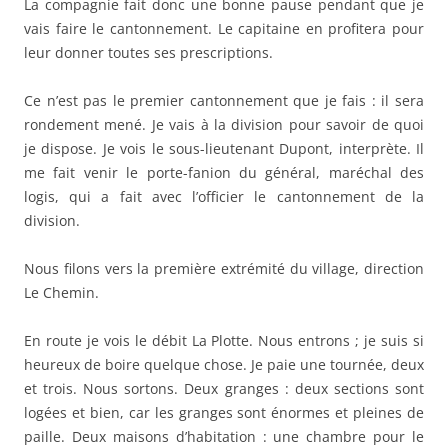
La compagnie fait donc une bonne pause pendant que je
vais faire le cantonnement. Le capitaine en profitera pour
leur donner toutes ses prescriptions.
Ce n’est pas le premier cantonnement que je fais : il sera
rondement mené. Je vais à la division pour savoir de quoi
je dispose. Je vois le sous-lieutenant Dupont, interprète. Il
me fait venir le porte-fanion du général, maréchal des
logis, qui a fait avec l’officier le cantonnement de la
division.
Nous filons vers la première extrémité du village, direction
Le Chemin.
En route je vois le débit La Plotte. Nous entrons ; je suis si
heureux de boire quelque chose. Je paie une tournée, deux
et trois. Nous sortons. Deux granges : deux sections sont
logées et bien, car les granges sont énormes et pleines de
paille. Deux maisons d’habitation : une chambre pour le