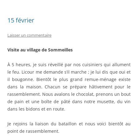
15 février
Laisser un commentaire
Visite au village de Sommeilles
À 5 heures, je suis réveillé par nos cuisiniers qui allument
le feu. Licour me demande s’il marche ; je lui dis que oui et
il bougonne. Bientôt le plus grand remue-ménage existe
dans la maison. Chacun se prépare hâtivement pour le
rassemblement. Nous avalons le chocolat, prenons un bout
de pain et une boîte de pâté dans notre musette, du vin
dans les bidons et en route.
Je rejoins la liaison du bataillon et nous voici bientôt au
point de rassemblement.