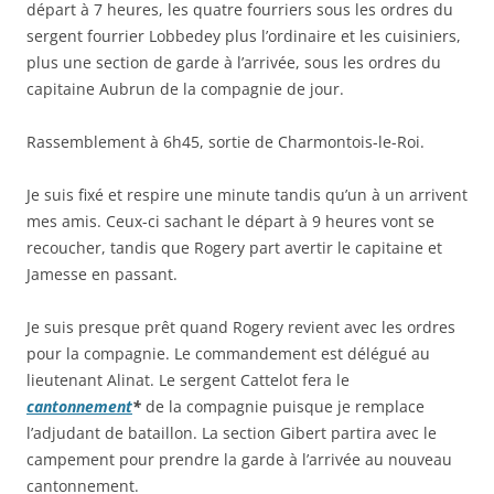
départ à 7 heures, les quatre fourriers sous les ordres du
sergent fourrier Lobbedey plus l’ordinaire et les cuisiniers,
plus une section de garde à l’arrivée, sous les ordres du
capitaine Aubrun de la compagnie de jour.
Rassemblement à 6h45, sortie de Charmontois-le-Roi.
Je suis fixé et respire une minute tandis qu’un à un arrivent
mes amis. Ceux-ci sachant le départ à 9 heures vont se
recoucher, tandis que Rogery part avertir le capitaine et
Jamesse en passant.
Je suis presque prêt quand Rogery revient avec les ordres
pour la compagnie. Le commandement est délégué au
lieutenant Alinat. Le sergent Cattelot fera le
cantonnement
*
de la compagnie puisque je remplace
l’adjudant de bataillon. La section Gibert partira avec le
campement pour prendre la garde à l’arrivée au nouveau
cantonnement.