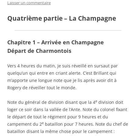
Laisser un commentaire
Quatrième partie – La Champagne
Chapitre 1 – Arrivée en Champagne
Départ de Charmontois
Vers 4 heures du matin, je suis réveillé en sursaut par
quelqu’un qui entre en criant alerte. C’est Brillant qui
m’apporte une longue note que je lis après avoir dit à
Rogery de réveiller tout le monde.
e
Note du général de division disant que la 4
division doit
loger ce soir dans la vallée de l’Ante. Note du colonel fixant
le départ de tout le régiment pour 9 heures et du
e
campement du 2
bataillon pour 7 heures. Note du chef de
bataillon disant la même chose pour le campement :