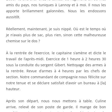
amis du pays, nos tuniques à Lannoy et à moi. Il nous les
apporte brillamment galonnées. Nous les endossons
aussitôt.
Réellement, maintenant, je suis nippé. Où est le temps où
je n’avais plus de sac, plus rien, sinon cette malheureuse
chemise sur le dos ?
À la rentrée de l’exercice, le capitaine s’amène et dicte le
travail de l’après-midi. Exercice de 1 heure à 2 heures 30
sous la conduite du sergent Gibert. Nettoyage des armes à
la rentrée. Revue d’armes à 4 heures par les chefs de
section. Notre commandant de compagnie nous félicite sur
notre tenue et se déclare satisfait d’avoir un bureau à [la]
hauteur.
Après son départ, nous nous mettons à table. Culine
arrive, relevé de son poste de garde. Il mange de bon