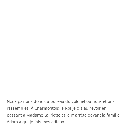
Nous partons donc du bureau du colonel où nous étions
rassemblés. À Charmontois-le-Roi je dis au revoir en
passant à Madame La Plotte et je m’arrête devant la famille
Adam à qui je fais mes adieux.