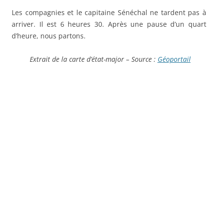
Les compagnies et le capitaine Sénéchal ne tardent pas à
arriver. Il est 6 heures 30. Après une pause d’un quart
d’heure, nous partons.
Extrait de la carte d’état-major – Source :
Géoportail