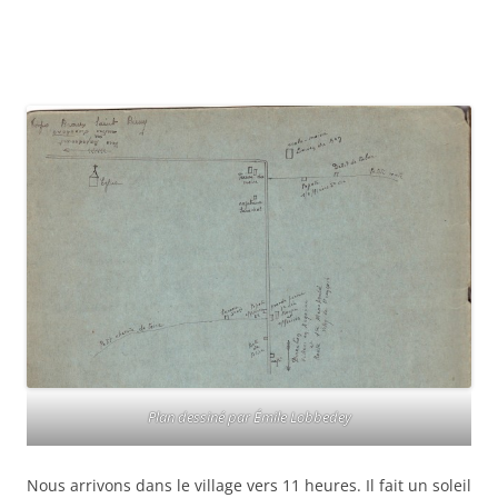
Plan dessiné par Émile Lobbedey
Nous arrivons dans le village vers 11 heures. Il fait un soleil