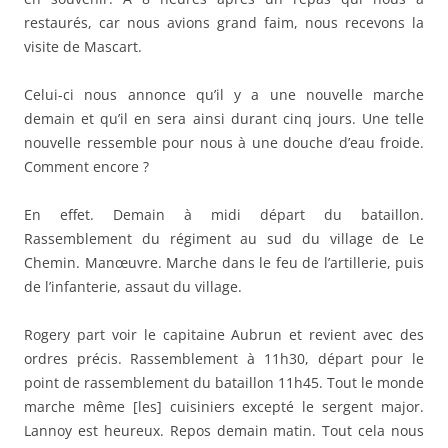
restaurés, car nous avions grand faim, nous recevons la
visite de Mascart.
Celui-ci nous annonce qu’il y a une nouvelle marche
demain et qu’il en sera ainsi durant cinq jours. Une telle
nouvelle ressemble pour nous à une douche d’eau froide.
Comment encore ?
En effet. Demain à midi départ du bataillon.
Rassemblement du régiment au sud du village de Le
Chemin. Manœuvre. Marche dans le feu de l’artillerie, puis
de l’infanterie, assaut du village.
Rogery part voir le capitaine Aubrun et revient avec des
ordres précis. Rassemblement à 11h30, départ pour le
point de rassemblement du bataillon 11h45. Tout le monde
marche même [les] cuisiniers excepté le sergent major.
Lannoy est heureux. Repos demain matin. Tout cela nous