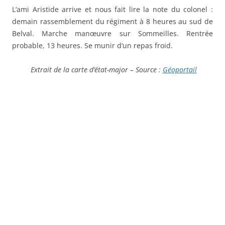
L’ami Aristide arrive et nous fait lire la note du colonel :
demain rassemblement du régiment à 8 heures au sud de
Belval. Marche manœuvre sur Sommeilles. Rentrée
probable, 13 heures. Se munir d’un repas froid.
Extrait de la carte d’état-major – Source :
Géoportail