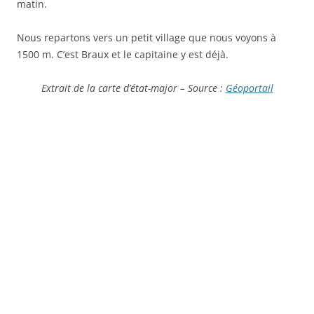
matin.
Nous repartons vers un petit village que nous voyons à
1500 m. C’est Braux et le capitaine y est déjà.
Extrait de la carte d’état-major – Source :
Géoportail