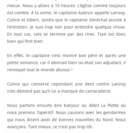
messe. Nous y allons à 10 heures. L’église comme toujours
est comble. À la sortie, le capitaine Aubrun appelle Lannoy,
Culine et Gibert, tandis que le capitaine Sénéchal assiste à
l’entretien. Je suis trop loin pour entendre quelque chose.
En tout cas, cela se termine par des rires. Tout est donc
bien qui finit bien.
En effet, le capitaine s’est montré bon père et après une
petite semonce, car il devinait bien où était son adjudant, il
renvoyait tout le monde absous !
Culine qui conserve cependant une dent contre Lannoy
n’en démord pas qu’il lui a manqué de camaraderie.
Nous partons ensuite dire bonjour au débit La Plotte où
nous prenons l’apéritif. Nous causons avec les gendarmes
qui nous disent avoir de bonnes nouvelles du Nord. Nous
avançons. Tant mieux, ce n’est pas trop tôt.