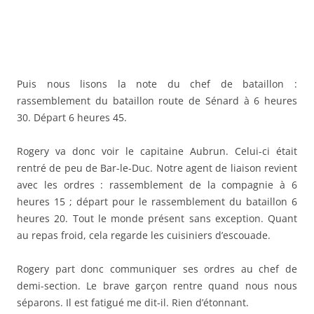
Puis nous lisons la note du chef de bataillon :
rassemblement du bataillon route de Sénard à 6 heures
30. Départ 6 heures 45.
Rogery va donc voir le capitaine Aubrun. Celui-ci était
rentré de peu de Bar-le-Duc. Notre agent de liaison revient
avec les ordres : rassemblement de la compagnie à 6
heures 15 ; départ pour le rassemblement du bataillon 6
heures 20. Tout le monde présent sans exception. Quant
au repas froid, cela regarde les cuisiniers d’escouade.
Rogery part donc communiquer ses ordres au chef de
demi-section. Le brave garçon rentre quand nous nous
séparons. Il est fatigué me dit-il. Rien d’étonnant.