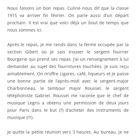
Nous faisons un bon repas. Culine nous dit que la classe
1915 va arriver fin février. On parle aussi d’un départ
prochain. Il est vrai que voici déjà un bout de temps que
nous sommes ici.
Après le repas, je me rends dans la ferme occupée par la
section Gibert où je sais trouver le sergent fourrier
Bourgerie qui prend ses repas. J’ai un renseignement à lui
demander au sujet des fournitures touchées. Je suis reçu
aimablement. On m’offre cigares, café, liqueurs et je passe
une bonne partie de l’après-midi avec le sergent-major
Charbonneau, le tambour major Roussel, le sergent
téléphoniste Gabriel. Roussel me raconte que le chef de
musique Legris a obtenu une permission de deux jours
pour Paris dans le but (?) d’acheter des instruments de
musique (!!!).
Je quitte la petite réunion vers 3 heures. Au bureau, je ne