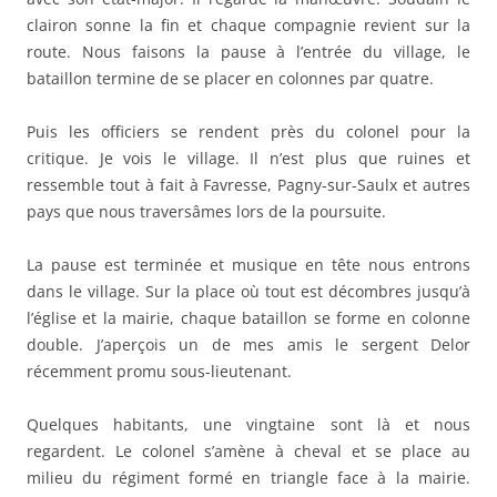
clairon sonne la fin et chaque compagnie revient sur la
route. Nous faisons la pause à l’entrée du village, le
bataillon termine de se placer en colonnes par quatre.
Puis les officiers se rendent près du colonel pour la
critique. Je vois le village. Il n’est plus que ruines et
ressemble tout à fait à Favresse, Pagny-sur-Saulx et autres
pays que nous traversâmes lors de la poursuite.
La pause est terminée et musique en tête nous entrons
dans le village. Sur la place où tout est décombres jusqu’à
l’église et la mairie, chaque bataillon se forme en colonne
double. J’aperçois un de mes amis le sergent Delor
récemment promu sous-lieutenant.
Quelques habitants, une vingtaine sont là et nous
regardent. Le colonel s’amène à cheval et se place au
milieu du régiment formé en triangle face à la mairie.