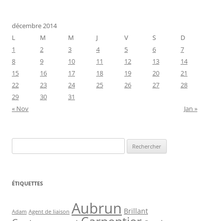
décembre 2014
L
M
M
J
V
S
D
1
2
3
4
5
6
7
8
9
10
11
12
13
14
15
16
17
18
19
20
21
22
23
24
25
26
27
28
29
30
31
« Nov
Jan »
Rechercher :
ÉTIQUETTES
Aubrun
Brillant
Agent de liaison
Adam