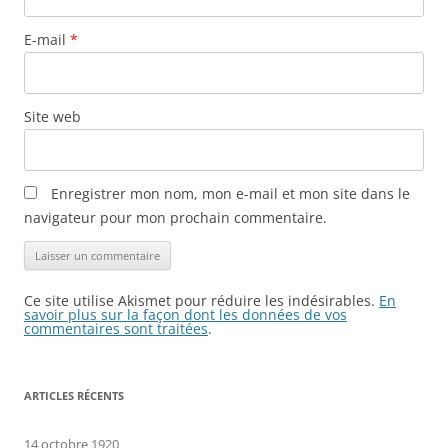
E-mail
*
Site web
Enregistrer mon nom, mon e-mail et mon site dans le
navigateur pour mon prochain commentaire.
Ce site utilise Akismet pour réduire les indésirables.
En
savoir plus sur la façon dont les données de vos
commentaires sont traitées
.
ARTICLES RÉCENTS
14 octobre 1920