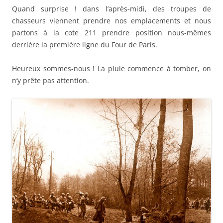
Quand surprise ! dans l’après-midi, des troupes de
chasseurs viennent prendre nos emplacements et nous
partons à la cote 211 prendre position nous-mêmes
derrière la première ligne du Four de Paris.
Heureux sommes-nous ! La pluie commence à tomber, on
n’y prête pas attention.