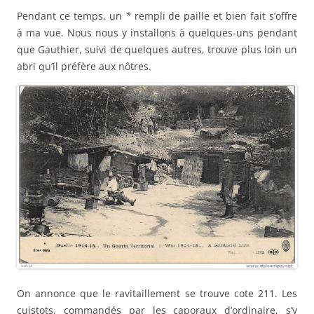
Pendant ce temps, un
*
rempli de paille et bien fait s’offre
à ma vue. Nous nous y installons à quelques-uns pendant
que Gauthier, suivi de quelques autres, trouve plus loin un
abri qu’il préfère aux nôtres.
On annonce que le ravitaillement se trouve cote 211. Les
cuistots, commandés par les caporaux d’ordinaire, s’y