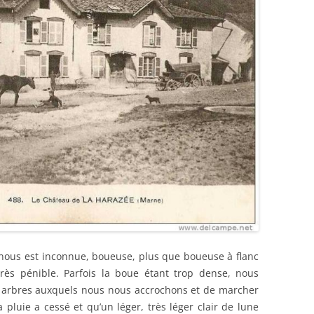
nous est inconnue, boueuse, plus que boueuse à flanc
rès pénible. Parfois la boue étant trop dense, nous
 arbres auxquels nous nous accrochons et de marcher
pluie a cessé et qu’un léger, très léger clair de lune