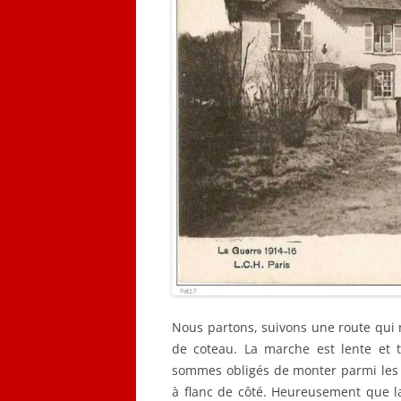
Nous partons, suivons une route qui 
de coteau. La marche est lente et t
sommes obligés de monter parmi les
à flanc de côté. Heureusement que la 